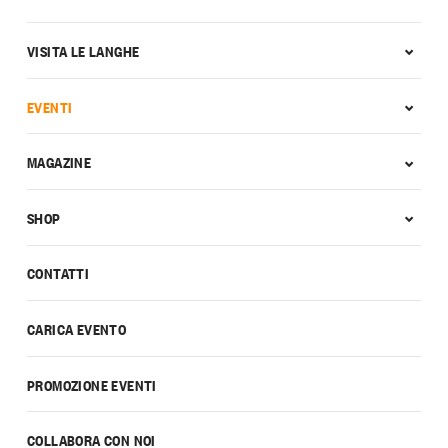
VISITA LE LANGHE
EVENTI
MAGAZINE
SHOP
CONTATTI
CARICA EVENTO
PROMOZIONE EVENTI
COLLABORA CON NOI