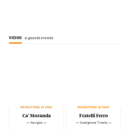
VICINO
a questo evento
PRODUTTORE DI VINO
PRODUTTORE DI VINO
Ca' Moranda
Fratelli Ferro
— Neviglie —
— Castiglione Tinella —