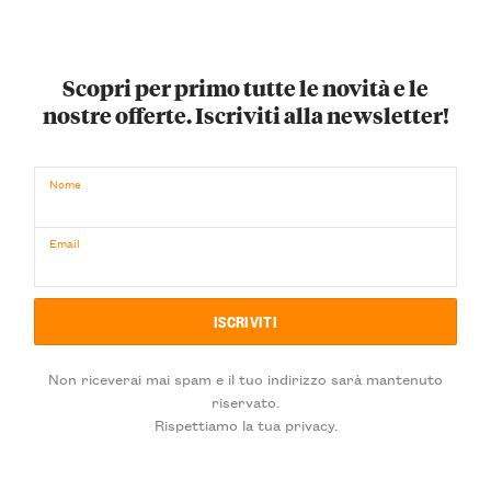
Scopri per primo tutte le novità e le
nostre offerte. Iscriviti alla newsletter!
Nome
Email
Non riceverai mai spam e il tuo indirizzo sarà mantenuto
riservato.
Rispettiamo la tua privacy.