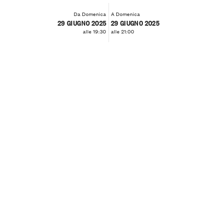
Da Domenica
A Domenica
29 GIUGNO 2025
29 GIUGNO 2025
alle 19:30
alle 21:00