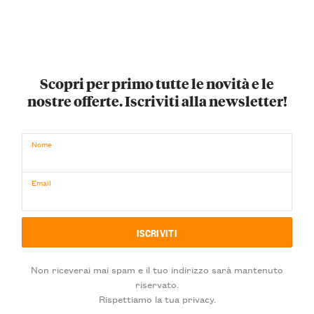
Scopri per primo tutte le novità e le
nostre offerte. Iscriviti alla newsletter!
Nome
Email
Non riceverai mai spam e il tuo indirizzo sarà mantenuto
riservato.
Rispettiamo la tua privacy.