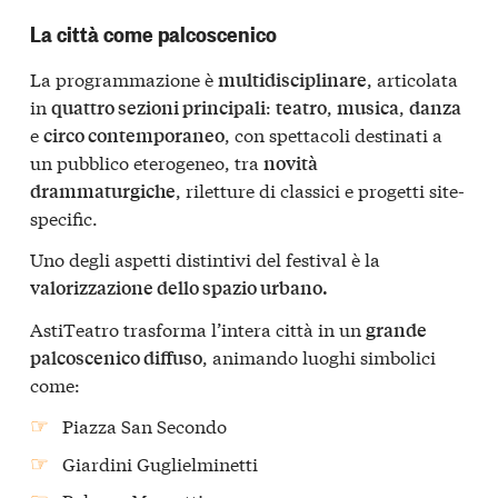
La città come palcoscenico
La programmazione è
, articolata
multidisciplinare
in
:
,
,
quattro sezioni principali
teatro
musica
danza
e
, con spettacoli destinati a
circo contemporaneo
un pubblico eterogeneo, tra
novità
, riletture di classici e progetti site-
drammaturgiche
specific.
Uno degli aspetti distintivi del festival è la
valorizzazione dello spazio urbano.
AstiTeatro trasforma l’intera città in un
grande
, animando luoghi simbolici
palcoscenico diffuso
come:
Piazza San Secondo
Giardini Guglielminetti