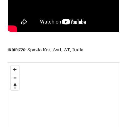
Spazio Kor, Asti, AT, Italia
INDIRIZZO: