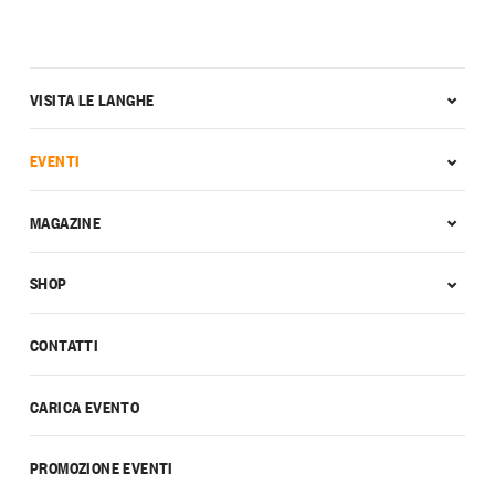
VISITA LE LANGHE
EVENTI
MAGAZINE
SHOP
CONTATTI
CARICA EVENTO
PROMOZIONE EVENTI