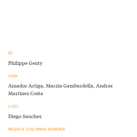
DI
Philippe Genty
CON
Amador Artiga, Marzia Gambardella, Andres
Martinez Costa
LUCI
Diego Sanchez
REGIA E COLONNA SONORA