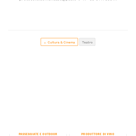
← Cultura & Cinema
Teatro
PASSEGGIATE E OUTDOOR
PRODUTTORE DI VINO