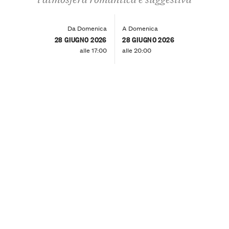
Da Domenica
A Domenica
28 GIUGNO 2026
28 GIUGNO 2026
alle 17:00
alle 20:00