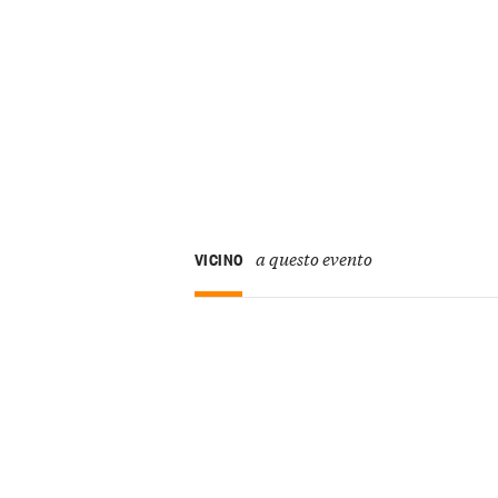
a questo evento
VICINO