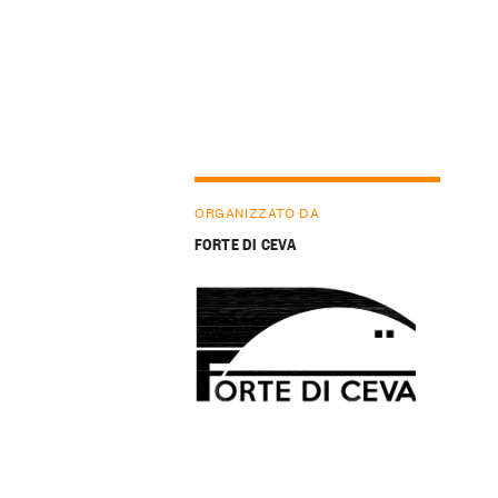
ORGANIZZATO DA
FORTE DI CEVA