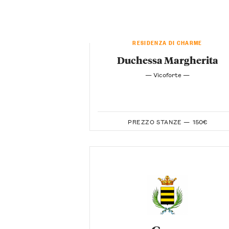
RESIDENZA DI CHARME
Duchessa Margherita
— Vicoforte —
PREZZO STANZE —
150€