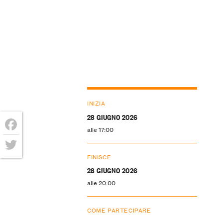
INIZIA
28 GIUGNO 2026
alle 17:00
Facebook
FINISCE
Twitter
28 GIUGNO 2026
alle 20:00
COME PARTECIPARE