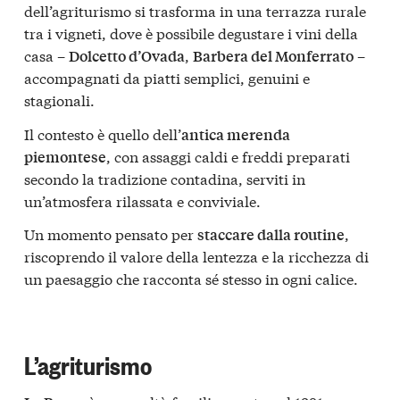
dell’agriturismo si trasforma in una terrazza rurale
tra i vigneti, dove è possibile degustare i vini della
casa –
,
–
Dolcetto d’Ovada
Barbera del Monferrato
accompagnati da piatti semplici, genuini e
stagionali.
Il contesto è quello dell’
antica merenda
, con assaggi caldi e freddi preparati
piemontese
secondo la tradizione contadina, serviti in
un’atmosfera rilassata e conviviale.
Un momento pensato per
,
staccare dalla routine
riscoprendo il valore della lentezza e la ricchezza di
un paesaggio che racconta sé stesso in ogni calice.
L’agriturismo