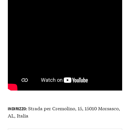
Strada per Cremolino, 15, 15010 Morsasco,
INDIRIZZO:
AL, Italia