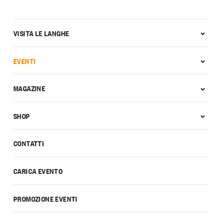
VISITA LE LANGHE
EVENTI
MAGAZINE
SHOP
CONTATTI
CARICA EVENTO
PROMOZIONE EVENTI