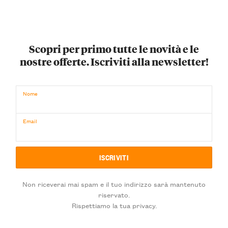
Scopri per primo tutte le novità e le
nostre offerte. Iscriviti alla newsletter!
Nome
Email
Non riceverai mai spam e il tuo indirizzo sarà mantenuto
riservato.
Rispettiamo la tua privacy.