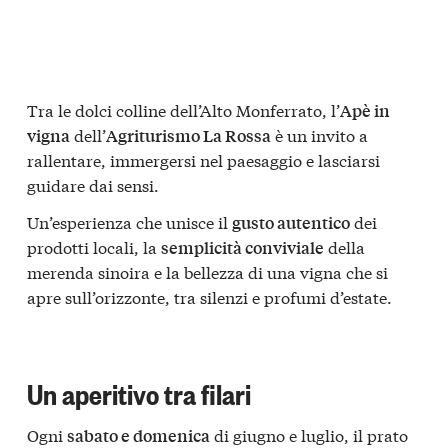
Tra le dolci colline dell’Alto Monferrato, l’
Apè in
dell’
è un invito a
vigna
Agriturismo La Rossa
rallentare, immergersi nel paesaggio e lasciarsi
guidare dai sensi.
Un’esperienza che unisce il
dei
gusto autentico
prodotti locali, la
della
semplicità conviviale
merenda sinoira e la bellezza di una vigna che si
apre sull’orizzonte, tra silenzi e profumi d’estate.
Un aperitivo tra filari
Ogni
di giugno e luglio, il prato
sabato e domenica