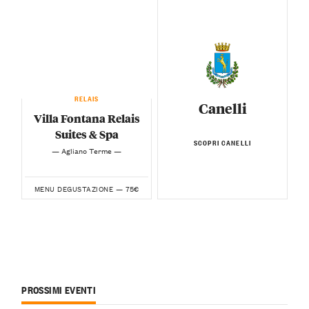
RELAIS
Canelli
Villa Fontana Relais
Suites & Spa
SCOPRI CANELLI
— Agliano Terme —
75€
MENU DEGUSTAZIONE —
PROSSIMI EVENTI