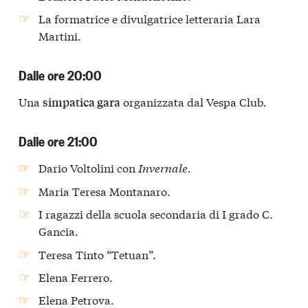
La formatrice e divulgatrice letteraria Lara
Martini.
Dalle ore 20:00
Una
organizzata dal Vespa Club.
simpatica gara
Dalle ore 21:00
Dario Voltolini con
Invernale.
Maria Teresa Montanaro.
I ragazzi della scuola secondaria di I grado C.
Gancia.
Teresa Tinto “Tetuan”.
Elena Ferrero.
Elena Petrova.