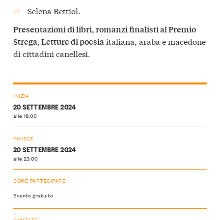
Selena Bettiol.
Presentazioni di libri, romanzi finalisti al Premio
italiana, araba e macedone
Strega, Letture di poesia
di cittadini canellesi.
INIZIA
20 SETTEMBRE 2024
alle 18:00
FINISCE
20 SETTEMBRE 2024
alle 23:00
COME PARTECIPARE
Evento gratuito
CONTATTI