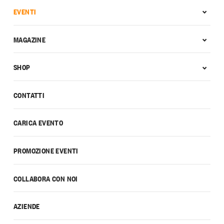
EVENTI
MAGAZINE
SHOP
CONTATTI
CARICA EVENTO
PROMOZIONE EVENTI
COLLABORA CON NOI
AZIENDE