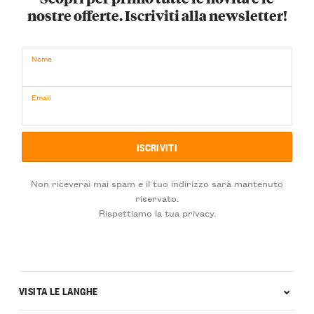
nostre offerte. Iscriviti alla newsletter!
Nome
Email
Non riceverai mai spam e il tuo indirizzo sarà mantenuto
riservato.
Rispettiamo la tua privacy.
VISITA LE LANGHE