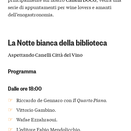
serie di appuntamenti per wine lovers e amanti
dell’enogastronomia.
La Notte bianca della biblioteca
Aspettando Canelli Città del Vino
Programma
Dalle ore 18:00
Riccardo de Gennaro con
Il Quarto Piano.
Vittorio Gambino.
Wafae Ezzahraoui.
L’editore Fabio Mendolicchio.