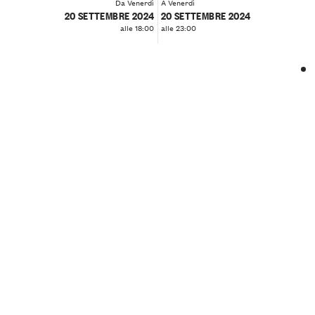
Da Venerdì
A Venerdì
20 SETTEMBRE 2024
20 SETTEMBRE 2024
alle 18:00
alle 23:00
❮
❯