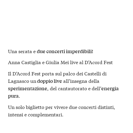
Una serata e
due concerti imperdibili!
Anna Castiglia e Giulia Mei live al D’Acord Fest
Il D’Acord Fest porta sul palco dei Castelli di
Lagnasco un
all’insegna della
doppio live
, del cantautorato e dell’
sperimentazione
energia
.
pura
Un solo biglietto per vivere due concerti distinti,
intensi e complementari.