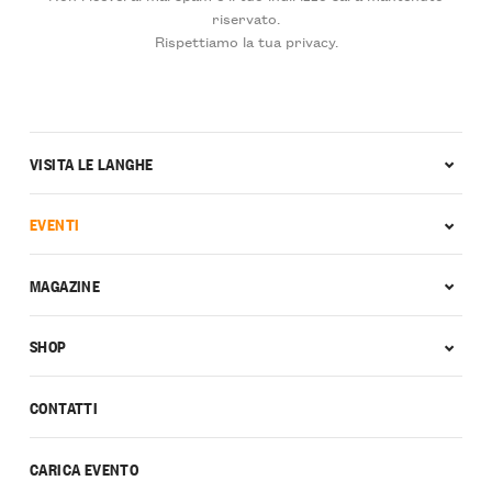
riservato.
Rispettiamo la tua privacy.
VISITA LE LANGHE
EVENTI
MAGAZINE
SHOP
CONTATTI
CARICA EVENTO