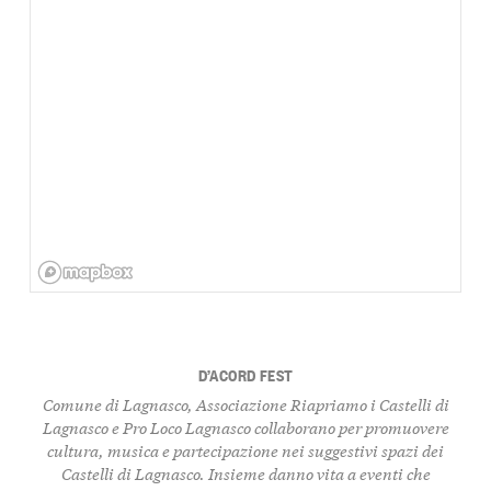
D’ACORD FEST
Comune di Lagnasco, Associazione Riapriamo i Castelli di
Lagnasco e Pro Loco Lagnasco
collaborano per promuovere
cultura, musica e partecipazione nei suggestivi spazi dei
Castelli di Lagnasco. Insieme danno vita a eventi che