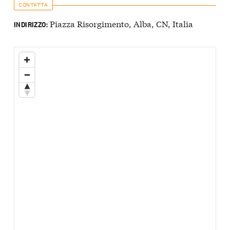
CONTATTA
Piazza Risorgimento, Alba, CN, Italia
INDIRIZZO: