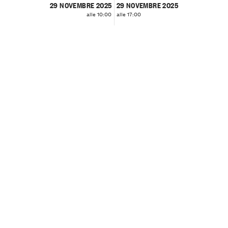
29 NOVEMBRE 2025
29 NOVEMBRE 2025
alle 10:00
alle 17:00