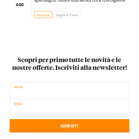
AGO
Priocca
Sagre & Fiere
Scopri per primo tutte le novità e le
nostre offerte. Iscriviti alla newsletter!
Nome
Email