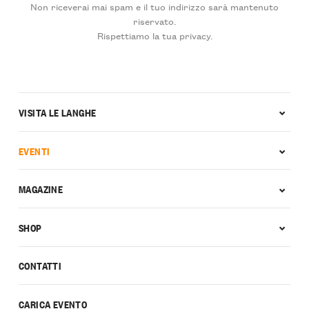
Non riceverai mai spam e il tuo indirizzo sarà mantenuto
riservato.
Rispettiamo la tua privacy.
VISITA LE LANGHE
EVENTI
MAGAZINE
SHOP
CONTATTI
CARICA EVENTO