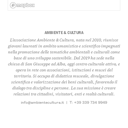
AMBIENTE & CULTURA
L’associazione Ambiente & Cultura, nata nel 2010, riunisce
giovani laureati in ambito umanistico e scientifico impegnati
nella promozione delle tematiche ambientali e culturali come
base di uno sviluppo sostenibile. Dal 2019 ha sede nella
chiesa di San Giuseppe ad Alba, oggi centro culturale attivo, e
opera in rete con associazioni, istituzioni e musei del
territorio. Si occupa di didattica museale, divulgazione
scientifica e valorizzazione dei beni culturali, favorendo il
dialogo tra discipline e persone. La sua missione è creare
relazioni tra cittadini, visitatori, enti e realtà culturali.
info@ambientecultura.it
|
T: +39 339 734 9949