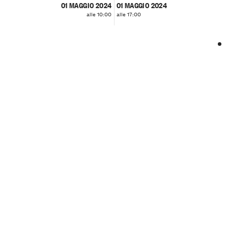
01 MAGGIO 2024
01 MAGGIO 2024
alle 10:00
alle 17:00
❮
❯