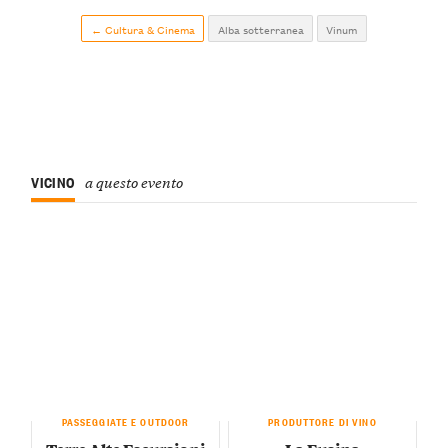
← Cultura & Cinema
Alba sotterranea
Vinum
VICINO
a questo evento
PASSEGGIATE E OUTDOOR
PRODUTTORE DI VINO