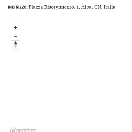
Piazza Risorgimento, 1, Alba, CN, Italia
INDIRIZZO: