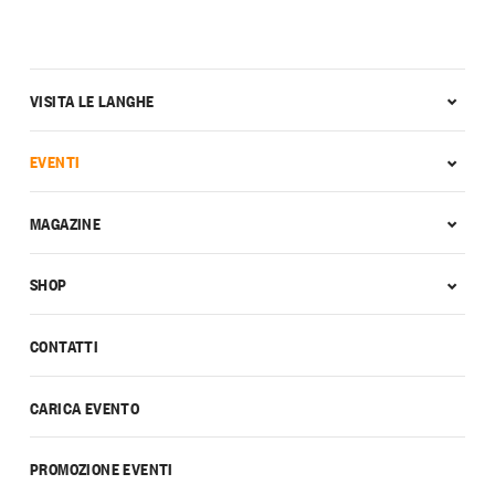
VISITA LE LANGHE
EVENTI
MAGAZINE
SHOP
CONTATTI
CARICA EVENTO
PROMOZIONE EVENTI