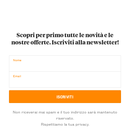
Scopri per primo tutte le novità e le
nostre offerte. Iscriviti alla newsletter!
Nome
Email
Non riceverai mai spam e il tuo indirizzo sarà mantenuto
riservato.
Rispettiamo la tua privacy.