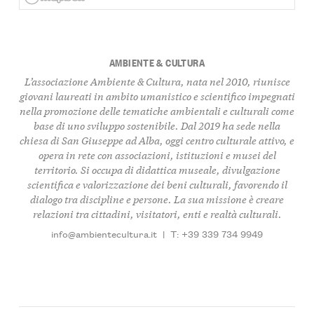
AMBIENTE & CULTURA
L’associazione Ambiente & Cultura, nata nel 2010, riunisce
giovani laureati in ambito umanistico e scientifico impegnati
nella promozione delle tematiche ambientali e culturali come
base di uno sviluppo sostenibile. Dal 2019 ha sede nella
chiesa di San Giuseppe ad Alba, oggi centro culturale attivo, e
opera in rete con associazioni, istituzioni e musei del
territorio. Si occupa di didattica museale, divulgazione
scientifica e valorizzazione dei beni culturali, favorendo il
dialogo tra discipline e persone. La sua missione è creare
relazioni tra cittadini, visitatori, enti e realtà culturali.
info@ambientecultura.it
|
T: +39 339 734 9949