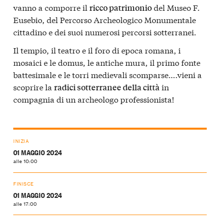
vanno a comporre il
del Museo F.
ricco patrimonio
Eusebio, del Percorso Archeologico Monumentale
cittadino e dei suoi numerosi percorsi sotterranei.
Il tempio, il teatro e il foro di epoca romana, i
mosaici e le domus, le antiche mura, il primo fonte
battesimale e le torri medievali scomparse….vieni a
scoprire la
in
radici sotterranee della città
compagnia di un archeologo professionista!
INIZIA
01 MAGGIO 2024
alle 10:00
FINISCE
01 MAGGIO 2024
alle 17:00