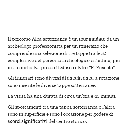
Il percorso Alba sotterranea è un
da un
tour guidato
archeologo professionista per un itinerario che
comprende una selezione di tre tappe tra le 32
complessive del percorso archeologico cittadino, più
una conclusiva presso il Museo civico “F. Eusebio”.
Gli
sono
, a rotazione
itinerari
diversi di data in data
sono inserite le diverse tappe sotterranee.
La visita ha una durata di circa un’ora e 45 minuti.
Gli spostamenti tra una tappa sotterranea e l’altra
sono in superficie e sono l’occasione per godere di
del centro storico.
scorci significativi