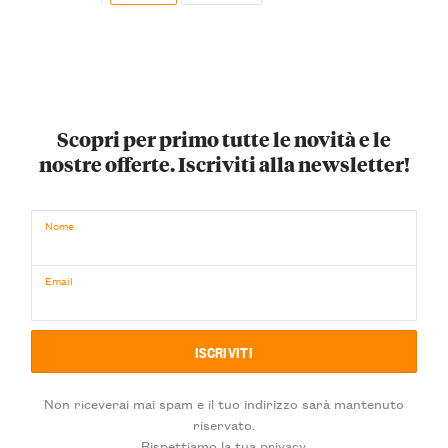
Scopri per primo tutte le novità e le
nostre offerte. Iscriviti alla newsletter!
Nome
Email
Non riceverai mai spam e il tuo indirizzo sarà mantenuto
riservato.
Rispettiamo la tua privacy.