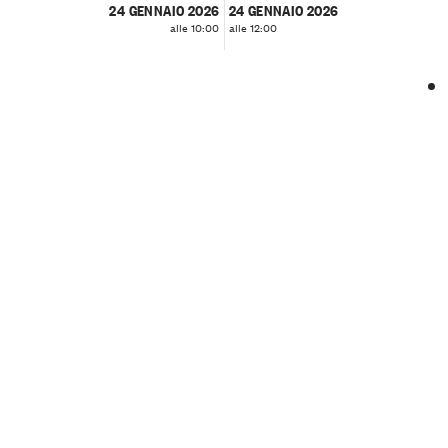
24 GENNAIO 2026
24 GENNAIO 2026
alle 10:00
alle 12:00
❮
❯