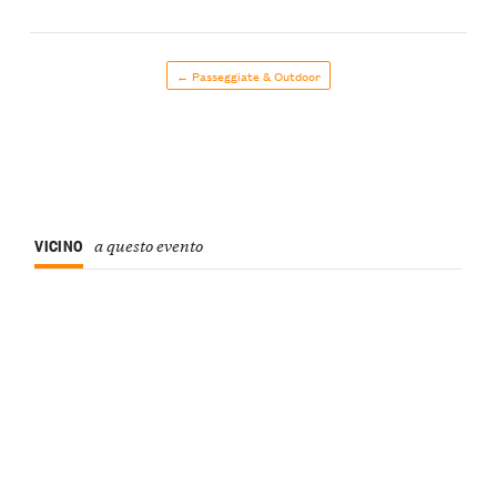
← Passeggiate & Outdoor
VICINO
a questo evento