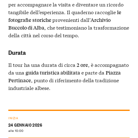
per accompagnare la visita e diventare un ricordo
tangibile dell’esperienza. Il quaderno raccoglie
le
provenienti dall’
fotografie storiche
Archivio
, che testimoniano la trasformazione
Buccolo di Alba
della città nel corso del tempo.
Durata
Il tour ha una durata di circa
, è accompagnato
2 ore
da una
e parte da
guida turistica abilitata
Piazza
, punto di riferimento della tradizione
Pertinace
industriale albese.
INIZIA
24 GENNAIO 2026
alle 10:00