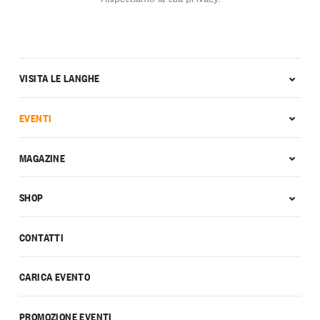
VISITA LE LANGHE
EVENTI
MAGAZINE
SHOP
CONTATTI
CARICA EVENTO
PROMOZIONE EVENTI