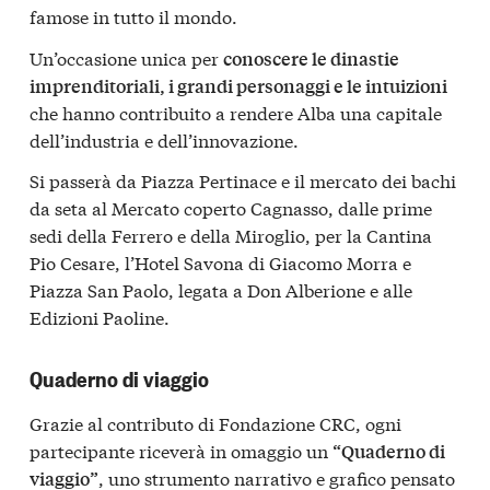
famose in tutto il mondo.
Un’occasione unica per
conoscere le dinastie
imprenditoriali, i grandi personaggi e le intuizioni
che hanno contribuito a rendere Alba una capitale
dell’industria e dell’innovazione.
Si passerà da Piazza Pertinace e il mercato dei bachi
da seta al Mercato coperto Cagnasso, dalle prime
sedi della Ferrero e della Miroglio, per la Cantina
Pio Cesare, l’Hotel Savona di Giacomo Morra e
Piazza San Paolo, legata a Don Alberione e alle
Edizioni Paoline.
Quaderno di viaggio
Grazie al contributo di Fondazione CRC, ogni
partecipante riceverà in omaggio un
“Quaderno di
, uno strumento narrativo e grafico pensato
viaggio”