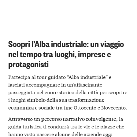
Scopri l’Alba industriale: un viaggio
nel tempo tra luoghi, imprese e
protagonisti
Partecipa al tour guidato “Alba industriale” e
lasciati accompagnare in un’affascinante
passeggiata nel cuore storico della città per scoprire
i luoghi
simbolo della sua trasformazione
tra fine Ottocento e Novecento.
economica e sociale
Attraverso un
la
percorso narrativo coinvolgente,
guida turistica ti condurrà tra le vie e le piazze che
hanno visto nascere alcune delle aziende oggi