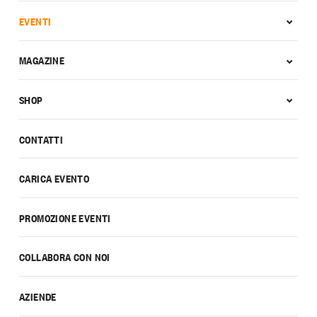
EVENTI
MAGAZINE
SHOP
CONTATTI
CARICA EVENTO
PROMOZIONE EVENTI
COLLABORA CON NOI
AZIENDE