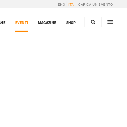
ENG
ITA
CARICA UN EVENTO
GHE
EVENTI
MAGAZINE
SHOP