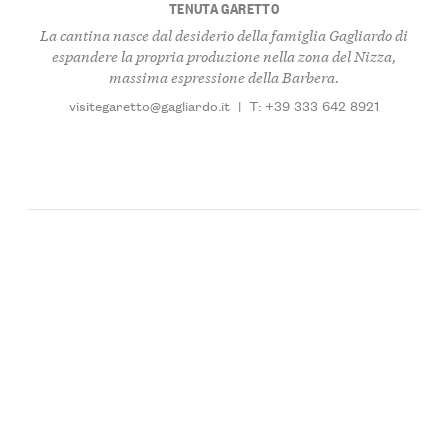
TENUTA GARETTO
La cantina nasce dal desiderio della famiglia Gagliardo di
espandere la propria produzione nella zona del Nizza,
massima espressione della Barbera.
visitegaretto@gagliardo.it
|
T: +39 333 642 8921