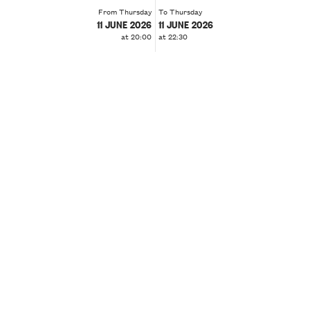
From Thursday
To Thursday
11 JUNE 2026
11 JUNE 2026
at 20:00
at 22:30