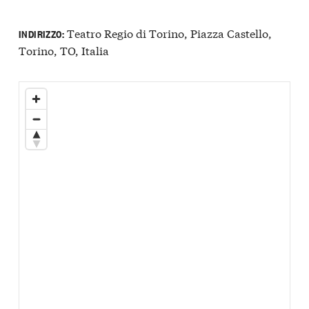
Teatro Regio di Torino, Piazza Castello,
INDIRIZZO:
Torino, TO, Italia