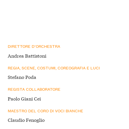
DIRETTORE D’ORCHESTRA
Andrea Battistoni
REGIA, SCENE, COSTUMI, COREOGRAFIA E LUCI
Stefano Poda
REGISTA COLLABORATORE
Paolo Giani Cei
MAESTRO DEL CORO DI VOCI BIANCHE
Claudio Fenoglio