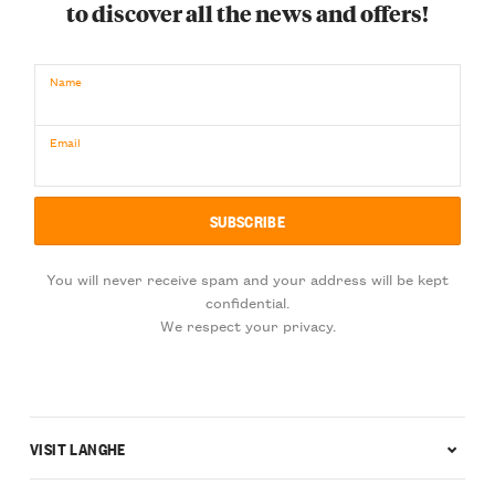
to discover all the news and offers!
Name
Email
You will never receive spam and your address will be kept
confidential.
We respect your privacy.
VISIT LANGHE