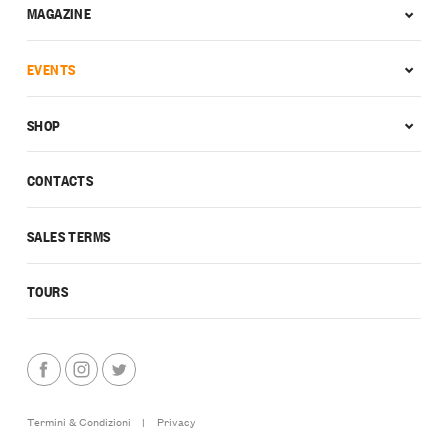
MAGAZINE
EVENTS
SHOP
CONTACTS
SALES TERMS
TOURS
Termini & Condizioni
|
Privacy