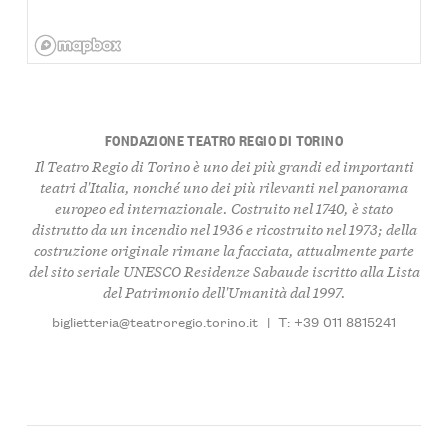
FONDAZIONE TEATRO REGIO DI TORINO
Il Teatro Regio di Torino è uno dei più grandi ed importanti
teatri d'Italia, nonché uno dei più rilevanti nel panorama
europeo ed internazionale. Costruito nel 1740, è stato
distrutto da un incendio nel 1936 e ricostruito nel 1973; della
costruzione originale rimane la facciata, attualmente parte
del sito seriale UNESCO Residenze Sabaude iscritto alla Lista
del Patrimonio dell'Umanità dal 1997.
biglietteria@teatroregio.torino.it
|
T: +39 011 8815241