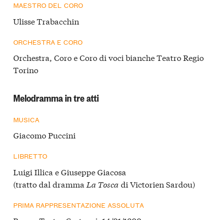
MAESTRO DEL CORO
Ulisse Trabacchin
ORCHESTRA E CORO
Orchestra, Coro e Coro di voci bianche Teatro Regio
Torino
Melodramma in tre atti
MUSICA
Giacomo Puccini
LIBRETTO
Luigi Illica e Giuseppe Giacosa
(tratto dal dramma
La Tosca
di Victorien Sardou)
PRIMA RAPPRESENTAZIONE ASSOLUTA