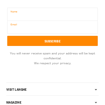
Name
Email
You will never receive spam and your address will be kept
confidential.
We respect your privacy.
VISIT LANGHE
MAGAZINE