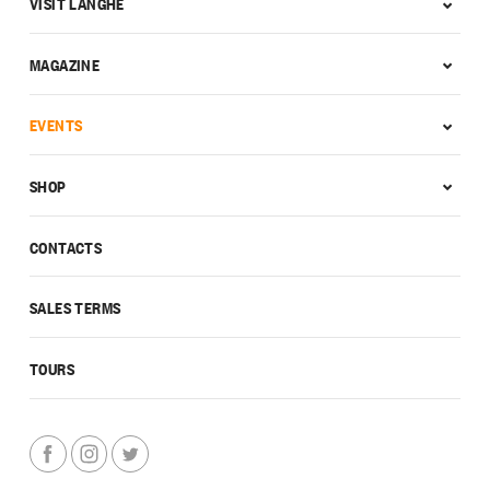
VISIT LANGHE
MAGAZINE
EVENTS
SHOP
CONTACTS
SALES TERMS
TOURS