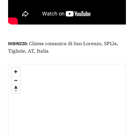
Chiesa romanica di San Lorenzo, SP12a,
INDIRIZZO:
Tigliole, AT, Italia