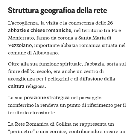
Struttura geografica della rete
L’accoglienza, la visita e la conoscenza delle
26
, nel territorio tra Po e
abbazie e chiese romaniche
Monferrato, fanno da corona a
Santa Maria di
importante abbazia romanica situata nel
Vezzolano,
comune di Albugnano.
Oltre alla sua funzione spirituale, l’abbazia, sorta sul
finire dell’XI secolo, era anche un centro di
per i pellegrini e di
accoglienza
diffusione della
religiosa.
cultura
La sua
nel paesaggio
posizione strategica
monferrino la rendeva un punto di riferimento per il
territorio circostante.
La Rete Romanica di Collina ne rappresenta un
“perimetro” o una cornice, contribuendo a creare un