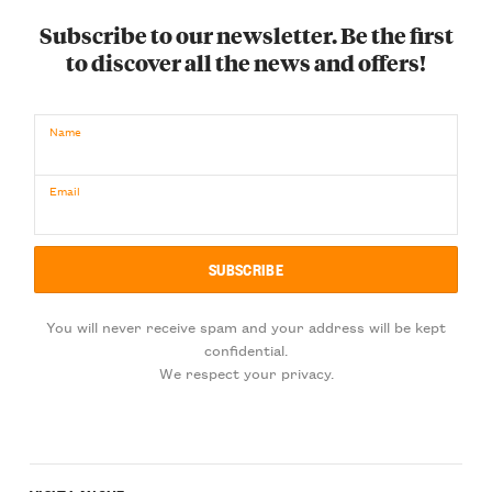
Subscribe to our newsletter. Be the first
to discover all the news and offers!
Name
Email
You will never receive spam and your address will be kept
confidential.
We respect your privacy.