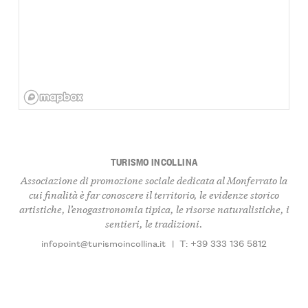
TURISMO INCOLLINA
Associazione di promozione sociale dedicata al Monferrato la
cui finalità è far conoscere il territorio, le evidenze storico
artistiche, l’enogastronomia tipica, le risorse naturalistiche, i
sentieri, le tradizioni.
infopoint@turismoincollina.it
|
T: +39 333 136 5812