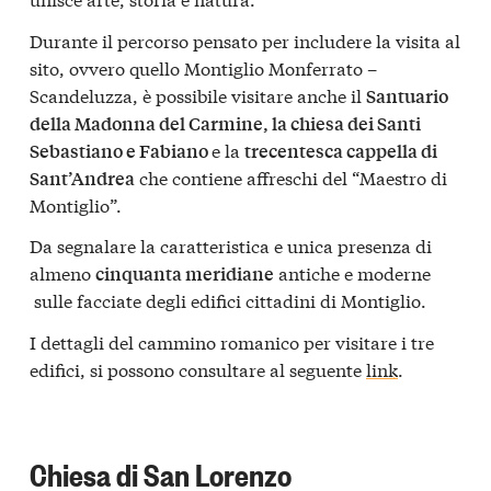
Durante il percorso pensato per includere la visita al
sito, ovvero quello Montiglio Monferrato –
Scandeluzza, è possibile visitare anche il
Santuario
della Madonna del Carmine, la chiesa dei Santi
e la
Sebastiano e Fabiano
trecentesca cappella di
che contiene affreschi del “Maestro di
Sant’Andrea
Montiglio”.
Da segnalare la caratteristica e unica presenza di
almeno
antiche e moderne
cinquanta meridiane
sulle facciate degli edifici cittadini di Montiglio.
I dettagli del cammino romanico per visitare i tre
edifici, si possono consultare al seguente
link
.
Chiesa di San Lorenzo