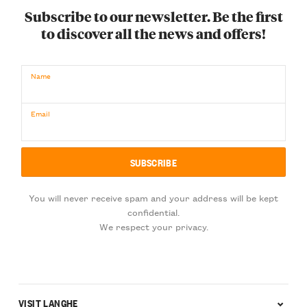
Subscribe to our newsletter. Be the first
to discover all the news and offers!
Name
Email
You will never receive spam and your address will be kept
confidential.
We respect your privacy.
VISIT LANGHE