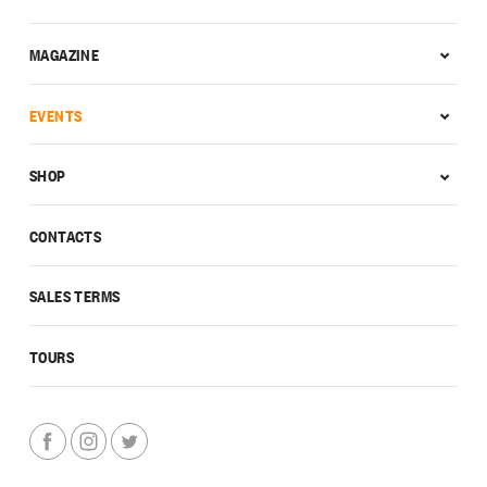
MAGAZINE
EVENTS
SHOP
CONTACTS
SALES TERMS
TOURS