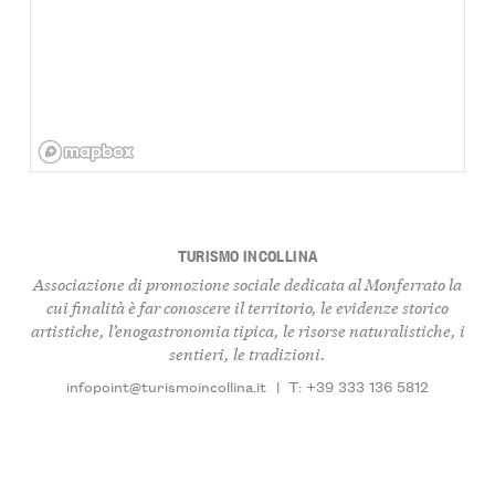
TURISMO INCOLLINA
Associazione di promozione sociale dedicata al Monferrato la
cui finalità è far conoscere il territorio, le evidenze storico
artistiche, l’enogastronomia tipica, le risorse naturalistiche, i
sentieri, le tradizioni.
infopoint@turismoincollina.it
|
T: +39 333 136 5812