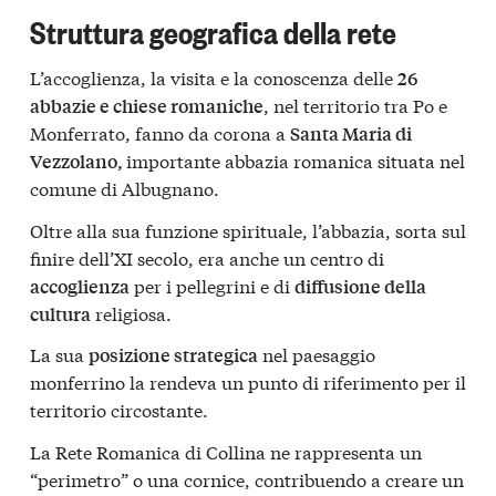
Struttura geografica della rete
L’accoglienza, la visita e la conoscenza delle
26
, nel territorio tra Po e
abbazie e chiese romaniche
Monferrato, fanno da corona a
Santa Maria di
importante abbazia romanica situata nel
Vezzolano,
comune di Albugnano.
Oltre alla sua funzione spirituale, l’abbazia, sorta sul
finire dell’XI secolo, era anche un centro di
per i pellegrini e di
accoglienza
diffusione della
religiosa.
cultura
La sua
nel paesaggio
posizione strategica
monferrino la rendeva un punto di riferimento per il
territorio circostante.
La Rete Romanica di Collina ne rappresenta un
“perimetro” o una cornice, contribuendo a creare un