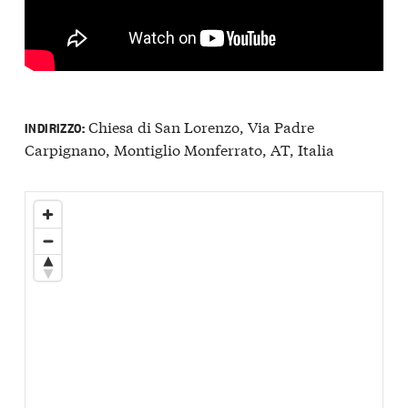
Chiesa di San Lorenzo, Via Padre
INDIRIZZO:
Carpignano, Montiglio Monferrato, AT, Italia