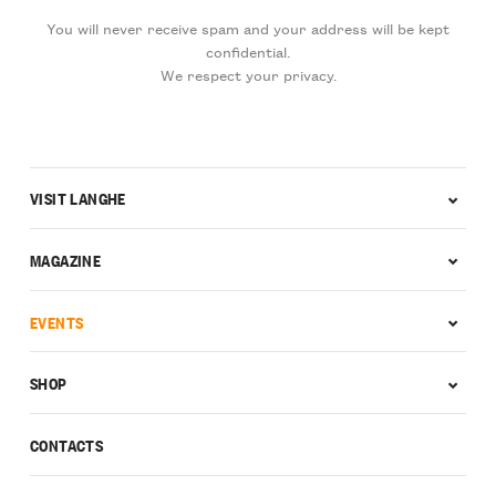
You will never receive spam and your address will be kept
confidential.
We respect your privacy.
VISIT LANGHE
MAGAZINE
EVENTS
SHOP
CONTACTS