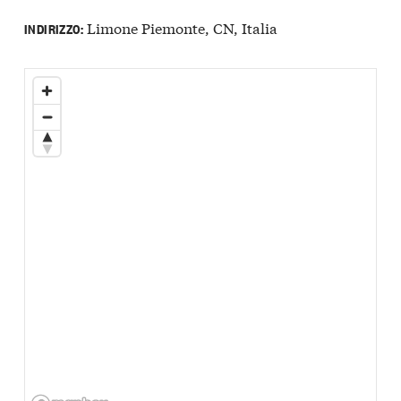
Limone Piemonte, CN, Italia
INDIRIZZO: