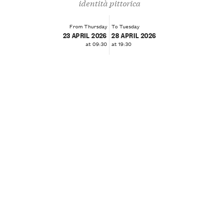
identità pittorica
From Thursday
To Tuesday
23 APRIL 2026
28 APRIL 2026
at 09:30
at 19:30