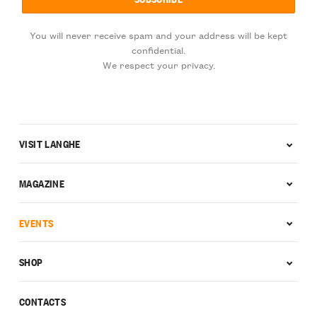
You will never receive spam and your address will be kept
confidential.
We respect your privacy.
VISIT LANGHE
MAGAZINE
EVENTS
SHOP
CONTACTS