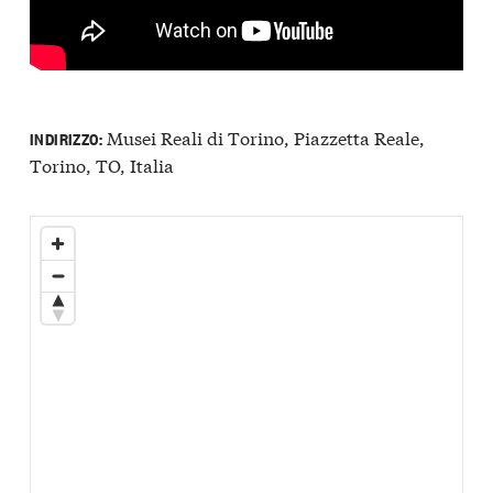
Musei Reali di Torino, Piazzetta Reale,
INDIRIZZO:
Torino, TO, Italia