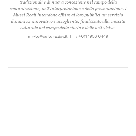
tradizionali e di nuova concezione nel campo della
comunicazione, dell’interpretazione e della presentazione, i
Musei Reali intendono offrire ai loro pubblici un servizio
dinamico, innovativo e accogliente, finalizzato alla crescita
culturale nel campo della storia e delle arti visive.
mr-to@cultura.gov.it
|
T: +011 1956 0449