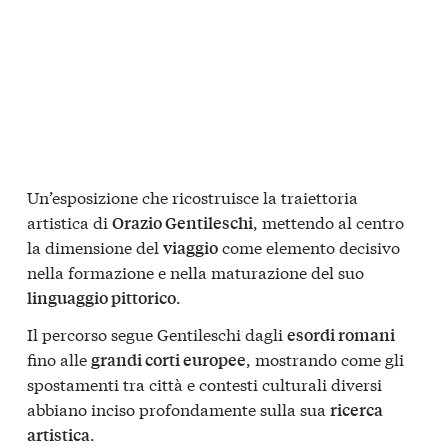
Un’esposizione che ricostruisce la traiettoria
artistica di
, mettendo al centro
Orazio Gentileschi
la dimensione del
come elemento decisivo
viaggio
nella formazione e nella maturazione del suo
.
linguaggio pittorico
Il percorso segue Gentileschi dagli
esordi romani
fino alle
, mostrando come gli
grandi corti europee
spostamenti tra città e contesti culturali diversi
abbiano inciso profondamente sulla sua
ricerca
.
artistica