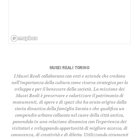
MUSEI REALI TORINO
I Musei Reali collaborano con enti e aziende che credono
nell’importanza della cultura come risorsa strategica per lo
sviluppo e per il benessere della società. La
missione
dei
Musei Reali è preservare e valorizzare il patrimonio di
monumenti, di opere e di spazi che ha avuto origine dalla
storia dinastica della famiglia Savoia e che qualifica un
compendio urbano collocato nel cuore della città antica,
ponendolo in una relazione dinamica con l’esperienza dei
visitatori e sviluppando opportunità di migliore accesso, di
conoscenza, di creatività e di diletto. Utilizzando strumenti