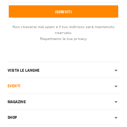
Non riceverai mai spam e il tuo indirizzo sarà mantenuto
riservato.
Rispettiamo la tua privacy.
VISITA LE LANGHE
EVENTI
MAGAZINE
SHOP