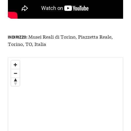
Musei Reali di Torino, Piazzetta Reale,
INDIRIZZO:
Torino, TO, Italia