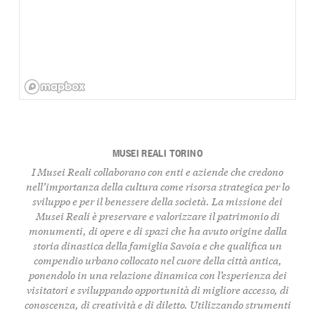
MUSEI REALI TORINO
I Musei Reali collaborano con enti e aziende che credono
nell’importanza della cultura come risorsa strategica per lo
sviluppo e per il benessere della società. La
missione
dei
Musei Reali è preservare e valorizzare il patrimonio di
monumenti, di opere e di spazi che ha avuto origine dalla
storia dinastica della famiglia Savoia e che qualifica un
compendio urbano collocato nel cuore della città antica,
ponendolo in una relazione dinamica con l’esperienza dei
visitatori e sviluppando opportunità di migliore accesso, di
conoscenza, di creatività e di diletto. Utilizzando strumenti