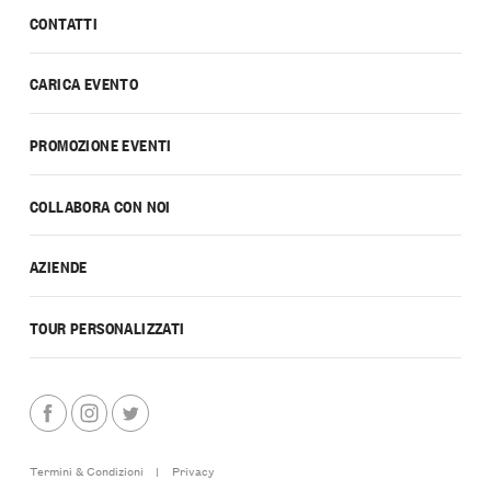
CONTATTI
CARICA EVENTO
PROMOZIONE EVENTI
COLLABORA CON NOI
AZIENDE
TOUR PERSONALIZZATI
Termini & Condizioni
|
Privacy