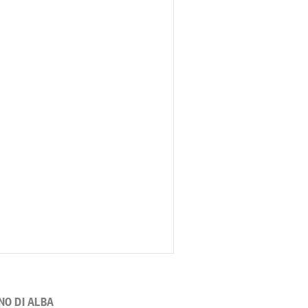
NO DI ALBA