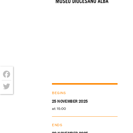
Facebook
BEGINS
Twitter
25 NOVEMBER 2025
at 15:00
ENDS
30 NOVEMBER 2025