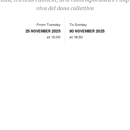
viva del dono collettivo
From Tuesday
To Sunday
25 NOVEMBER 2025
30 NOVEMBER 2025
at 15:00
at 18:30