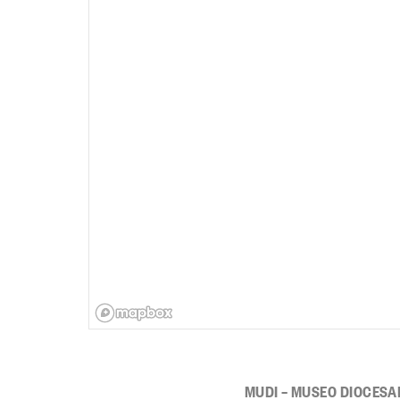
MUDI – MUSEO DIOCESA