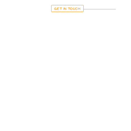
GET IN TOUCH