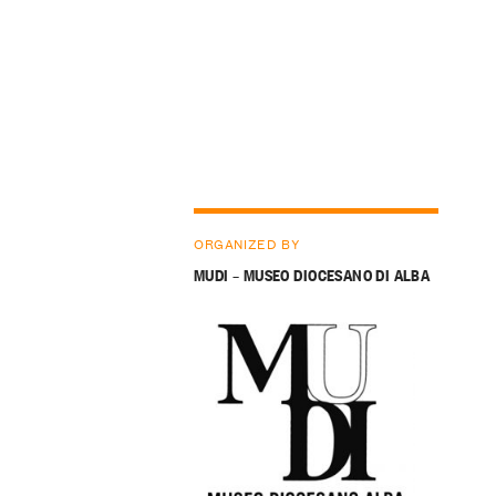
ORGANIZED BY
MUDI – MUSEO DIOCESANO DI ALBA