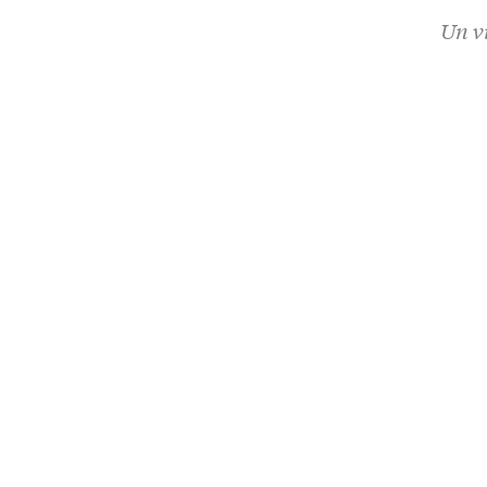
Un vi