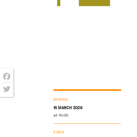
Facebook
Twitter
BEGINS
15 MARCH 2026
at 10:00
ENDS