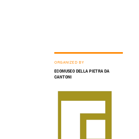
ORGANIZED BY
ECOMUSEO DELLA PIETRA DA
CANTONI