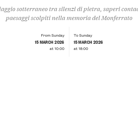
aggio sotterraneo tra silenzi di pietra, saperi conta
paesaggi scolpiti nella memoria del Monferrato
From Sunday
To Sunday
15 MARCH 2026
15 MARCH 2026
at 10:00
at 18:00