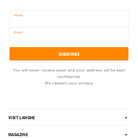
Name
Email
You will never receive spam and your address will be kept
confidential.
We respect your privacy.
VISIT LANGHE
MAGAZINE