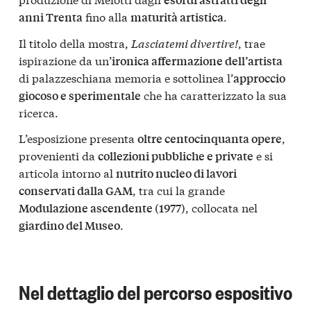
fino alla
.
anni Trenta
maturità artistica
Il titolo della mostra,
Lasciatemi divertire!
, trae
ispirazione da un’
ironica affermazione dell’artista
di palazzeschiana memoria e sottolinea l’
approccio
che ha caratterizzato la sua
giocoso e sperimentale
ricerca.
L’esposizione presenta
,
oltre centocinquanta opere
provenienti da
e si
collezioni pubbliche e private
articola intorno al
nutrito nucleo di lavori
, tra cui la grande
conservati dalla GAM
, collocata nel
Modulazione ascendente (1977)
.
giardino del Museo
Nel dettaglio del percorso espositivo