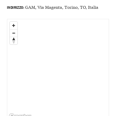
GAM, Via Magenta, Torino, TO, Italia
INDIRIZZO: