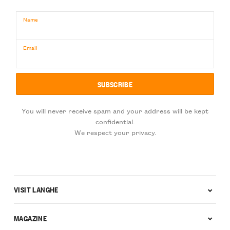
Name
Email
You will never receive spam and your address will be kept
confidential.
We respect your privacy.
VISIT LANGHE
MAGAZINE