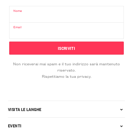
Nome
Email
Non riceverai mai spam e il tuo indirizzo sarà mantenuto
riservato.
Rispettiamo la tua privacy.
VISITA LE LANGHE
EVENTI