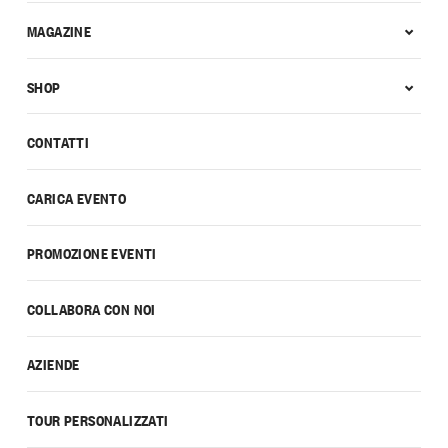
MAGAZINE
SHOP
CONTATTI
CARICA EVENTO
PROMOZIONE EVENTI
COLLABORA CON NOI
AZIENDE
TOUR PERSONALIZZATI