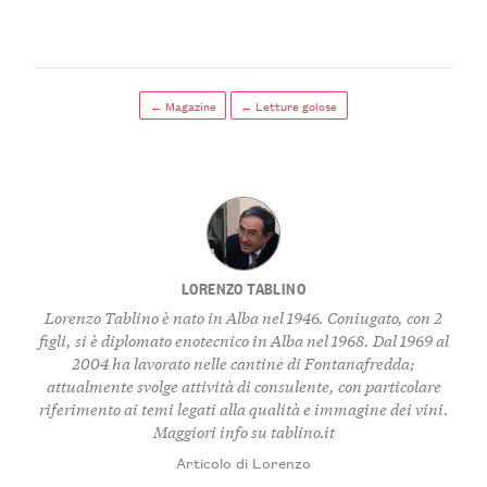
← Magazine
← Letture golose
LORENZO TABLINO
Lorenzo Tablino è nato in Alba nel 1946. Coniugato, con 2
figli, si è diplomato enotecnico in Alba nel 1968. Dal 1969 al
2004 ha lavorato nelle cantine di Fontanafredda;
attualmente svolge attività di consulente, con particolare
riferimento ai temi legati alla qualità e immagine dei vini.
Maggiori info su
tablino.it
Articolo di Lorenzo