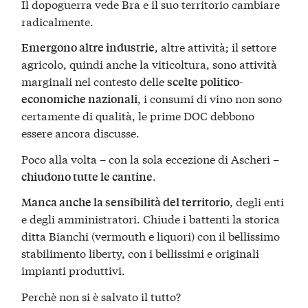
Il dopoguerra vede Bra e il suo territorio cambiare
radicalmente.
, altre attività; il settore
Emergono altre industrie
agricolo, quindi anche la viticoltura, sono attività
marginali nel contesto delle
scelte politico-
, i consumi di vino non sono
economiche nazionali
certamente di qualità, le prime DOC debbono
essere ancora discusse.
Poco alla volta – con la sola eccezione di Ascheri –
.
chiudono tutte le cantine
, degli enti
Manca anche la sensibilità del territorio
e degli amministratori. Chiude i battenti la storica
ditta Bianchi (vermouth e liquori) con il bellissimo
stabilimento liberty, con i bellissimi e originali
impianti produttivi.
Perchè non si è salvato il tutto?