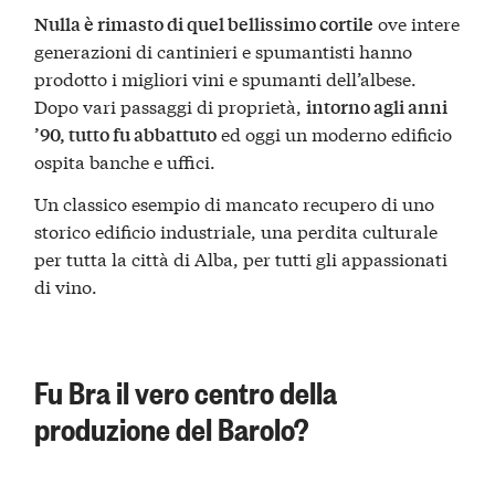
ove intere
Nulla è rimasto di quel bellissimo cortile
generazioni di cantinieri e spumantisti hanno
prodotto i migliori vini e spumanti dell’albese.
Dopo vari passaggi di proprietà,
intorno agli anni
ed oggi un moderno edificio
’90, tutto fu abbattuto
ospita banche e uffici.
Un classico esempio di mancato recupero di uno
storico edificio industriale, una perdita culturale
per tutta la città di Alba, per tutti gli appassionati
di vino.
Fu Bra il vero centro della
produzione del Barolo?