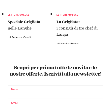
LETTURE GOLOSE
LETTURE GOLOSE
Speciale Grigliata
La Grigliata:
nelle Langhe
i consigli di tre chef di
Langa
di Federica Crucitti
di Nicolas Roncea
Scopri per primo tutte le novità e le
nostre offerte. Iscriviti alla newsletter!
Nome
Email