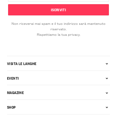
Non riceverai mai spam e il tuo indirizzo sarà mantenuto
riservato.
Rispettiamo la tua privacy.
VISITA LE LANGHE
EVENTI
MAGAZINE
SHOP