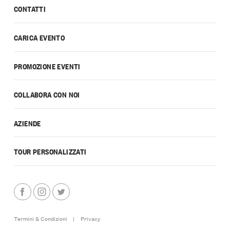
CONTATTI
CARICA EVENTO
PROMOZIONE EVENTI
COLLABORA CON NOI
AZIENDE
TOUR PERSONALIZZATI
Termini & Condizioni
|
Privacy