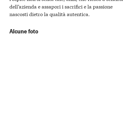
dell’azienda e assapori i sacrifici e la passione
nascosti dietro la qualità autentica.
Alcune foto