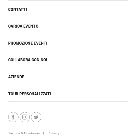
CONTATTI
CARICA EVENTO
PROMOZIONE EVENTI
COLLABORA CON NOI
AZIENDE
TOUR PERSONALIZZATI
Termini & Condizioni
|
Privacy