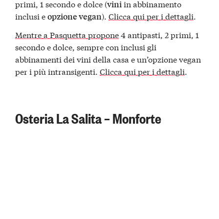
primi, 1 secondo e dolce (
in abbinamento
vini
inclusi e
).
Clicca qui per i dettagli
.
opzione vegan
Mentre a Pasquetta propone
4 antipasti, 2 primi, 1
secondo e dolce, sempre con inclusi gli
abbinamenti dei vini della casa e un’opzione vegan
per i più intransigenti.
Clicca qui per i dettagli
.
Osteria La Salita – Monforte