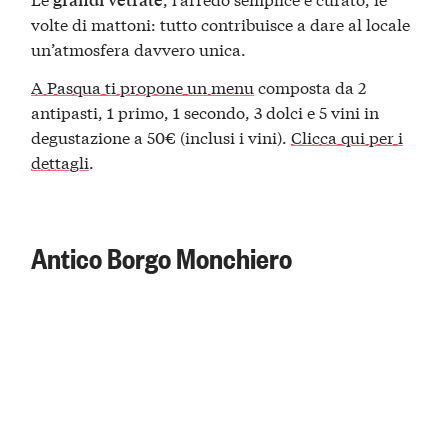
volte di mattoni: tutto contribuisce a dare al locale
un’atmosfera davvero unica.
A Pasqua ti propone un menu
composta da 2
antipasti, 1 primo, 1 secondo, 3 dolci e 5 vini in
degustazione a 50€ (inclusi i vini).
Clicca qui per i
dettagli
.
Antico Borgo Monchiero