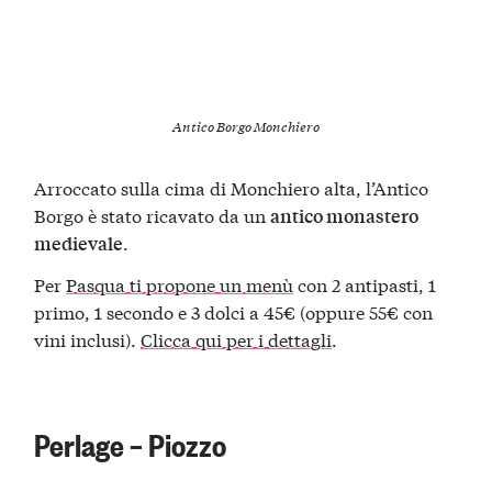
Antico Borgo Monchiero
Arroccato sulla cima di Monchiero alta, l’Antico
Borgo è stato ricavato da un
antico monastero
.
medievale
Per
Pasqua ti propone un menù
con 2 antipasti, 1
primo, 1 secondo e 3 dolci a 45€ (oppure 55€ con
vini inclusi).
Clicca qui per i dettagli
.
Perlage – Piozzo