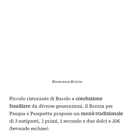
Ristorante Brezza
Piccolo ristorante di Barolo a
conduzione
da diverse generazioni, il Brezza per
familiare
Pasqua e Pasquetta propone un
menù tradizionale
di 3 antipasti, 2 primi, 1 secondo e due dolci a 35€
(bevande escluse).