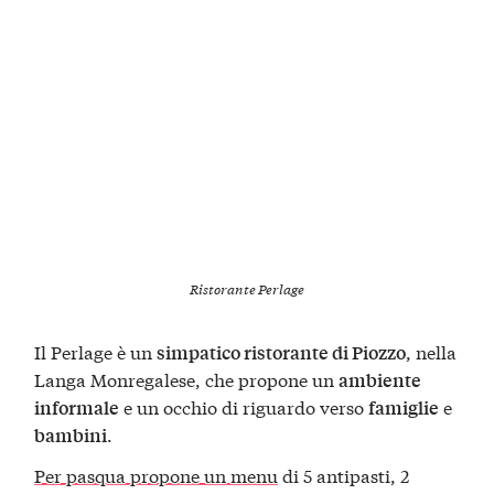
Ristorante Perlage
Il Perlage è un
, nella
simpatico ristorante di Piozzo
Langa Monregalese, che propone un
ambiente
e un occhio di riguardo verso
e
informale
famiglie
.
bambini
Per pasqua propone un menu
di 5 antipasti, 2