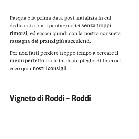
Pasqua
è la prima data
in cui
post-natalizia
dedicarsi a pasti pantagruelici
senza troppi
, ed eccoci quindi con la nostra consueta
rimorsi
rassegna dei
.
pranzi più succulenti
Per non farti perdere troppo tempo a cercare il
fra le intricate pieghe di Internet,
menu perfetto
ecco qui i
.
nostri consigli
Vigneto di Roddi – Roddi