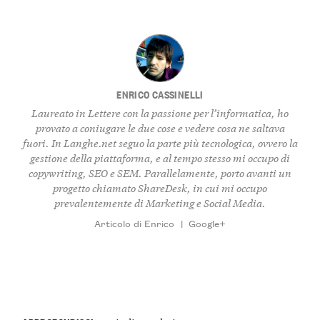
ENRICO CASSINELLI
Laureato in Lettere con la passione per l’informatica, ho
provato a coniugare le due cose e vedere cosa ne saltava
fuori. In Langhe.net seguo la parte più tecnologica, ovvero la
gestione della piattaforma, e al tempo stesso mi occupo di
copywriting, SEO e SEM. Parallelamente, porto avanti un
progetto chiamato ShareDesk, in cui mi occupo
prevalentemente di Marketing e Social Media.
Articolo di Enrico
|
Google+