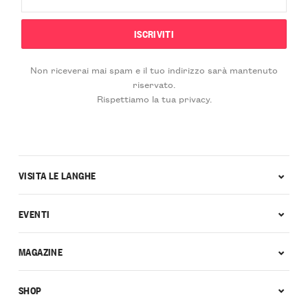
Non riceverai mai spam e il tuo indirizzo sarà mantenuto
riservato.
Rispettiamo la tua privacy.
VISITA LE LANGHE
EVENTI
MAGAZINE
SHOP