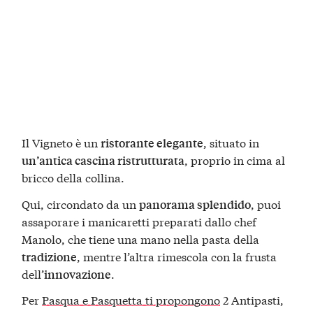
Il Vigneto è un
, situato in
ristorante elegante
, proprio in cima al
un’antica cascina ristrutturata
bricco della collina.
Qui, circondato da un
, puoi
panorama splendido
assaporare i manicaretti preparati dallo chef
Manolo, che tiene una mano nella pasta della
, mentre l’altra rimescola con la frusta
tradizione
dell’
.
innovazione
Per
Pasqua e Pasquetta ti propongono
2 Antipasti,