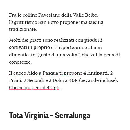
Fra le colline Pavesiane della Valle Belbo,
l’agriturismo San Bovo propone una
cucina
.
tradizionale
Molti dei piatti sono realizzati con
prodotti
e ti riporteranno al mai
coltivati in proprio
dimenticato “gusto di una volta”, che val la pena di
conoscere.
Il cuoco Aldo a Pasqua ti propone
4 Antipasti, 2
Primi, 2 Secondi e 3 Dolci a 40€ (bevande incluse).
Clicca qui per i dettagli
.
Tota Virginia – Serralunga