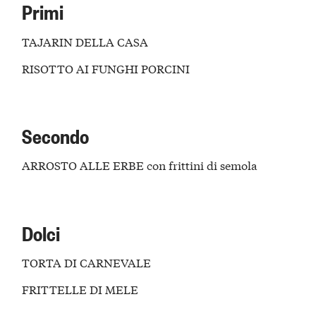
Primi
TAJARIN DELLA CASA
RISOTTO AI FUNGHI PORCINI
Secondo
ARROSTO ALLE ERBE con frittini di semola
Dolci
TORTA DI CARNEVALE
FRITTELLE DI MELE