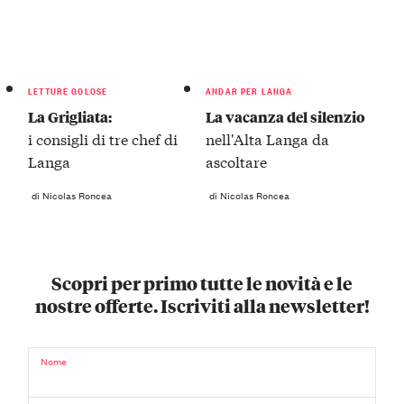
LETTURE GOLOSE
ANDAR PER LANGA
La Grigliata:
La vacanza del silenzio
i consigli di tre chef di
nell'Alta Langa da
Langa
ascoltare
di Nicolas Roncea
di Nicolas Roncea
Scopri per primo tutte le novità e le
nostre offerte. Iscriviti alla newsletter!
Nome