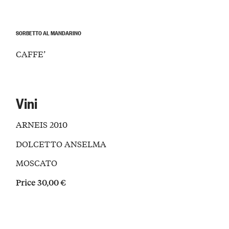
SORBETTO AL MANDARINO
CAFFE’
Vini
ARNEIS 2010
DOLCETTO ANSELMA
MOSCATO
Price 30,00 €