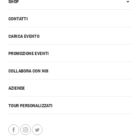
SHOP
CONTATTI
CARICA EVENTO
PROMOZIONE EVENTI
COLLABORA CON NOI
AZIENDE
TOUR PERSONALIZZATI