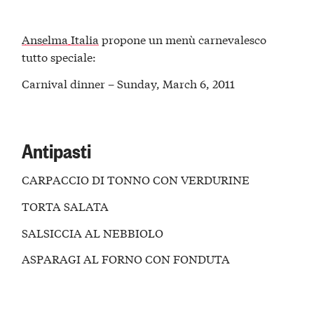
Anselma Italia
propone un menù carnevalesco
tutto speciale:
Carnival dinner – Sunday, March 6, 2011
Antipasti
CARPACCIO DI TONNO CON VERDURINE
TORTA SALATA
SALSICCIA AL NEBBIOLO
ASPARAGI AL FORNO CON FONDUTA