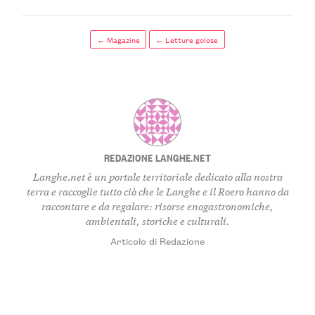
← Magazine
← Letture golose
REDAZIONE LANGHE.NET
Langhe.net è un portale territoriale dedicato alla nostra
terra e raccoglie tutto ciò che le Langhe e il Roero hanno da
raccontare e da regalare: risorse enogastronomiche,
ambientali, storiche e culturali.
Articolo di Redazione