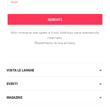
Email
Non riceverai mai spam e il tuo indirizzo sarà mantenuto
riservato.
Rispettiamo la tua privacy.
VISITA LE LANGHE
EVENTI
MAGAZINE