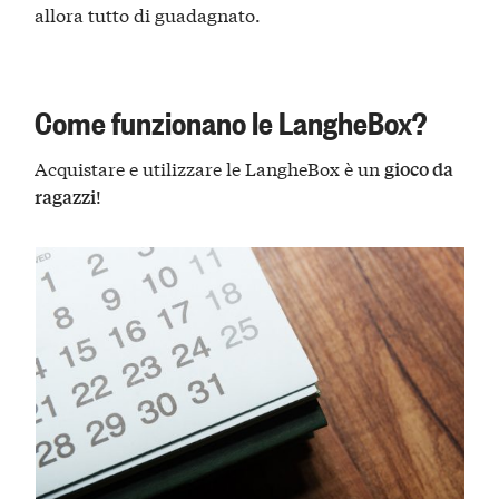
allora tutto di guadagnato.
Come funzionano le LangheBox?
Acquistare e utilizzare le LangheBox è un
gioco da
!
ragazzi