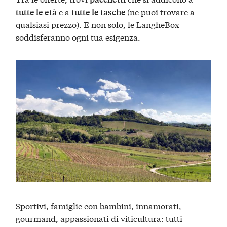
e a
(ne puoi trovare a
tutte le età
tutte le tasche
qualsiasi prezzo). E non solo, le LangheBox
soddisferanno ogni tua esigenza.
Sportivi, famiglie con bambini, innamorati,
gourmand, appassionati di viticultura: tutti