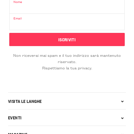
Nome
Email
Non riceverai mai spam e il tuo indirizzo sarà mantenuto
riservato.
Rispettiamo la tua privacy.
VISITA LE LANGHE
EVENTI