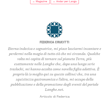
← Magazine
← Andar per Langa
FEDERICA CRUCITTI
Eterna indecisa e sognatrice, mi piace lasciarmi incantare e
perdermi nella magia di tutto ciò che mi circonda. Qualche
volta mi capita di tornare sul pianeta Terra, più
esattamente nelle Langhe che, dopo una lunga serie
traslochi, mi hanno accolta come novella figlia adottiva. È
proprio là (o meglio qui su queste colline) che, tra una
squisitezza gastronomica e l’altra, mi occupo della
pubblicazione e della promozione degli eventi del portale
Langhe.net.
Articolo di Federica