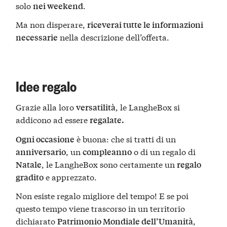
solo
.
nei weekend
Ma non disperare,
riceverai tutte le informazioni
nella descrizione dell’offerta.
necessarie
Idee regalo
Grazie alla loro
, le LangheBox si
versatilità
addicono ad essere
regalate.
è buona: che si tratti di un
Ogni occasione
, un
o di un regalo di
anniversario
compleanno
, le LangheBox sono certamente un
Natale
regalo
e apprezzato.
gradito
Non esiste regalo migliore del tempo! E se poi
questo tempo viene trascorso in un territorio
dichiarato
,
Patrimonio Mondiale dell’Umanità