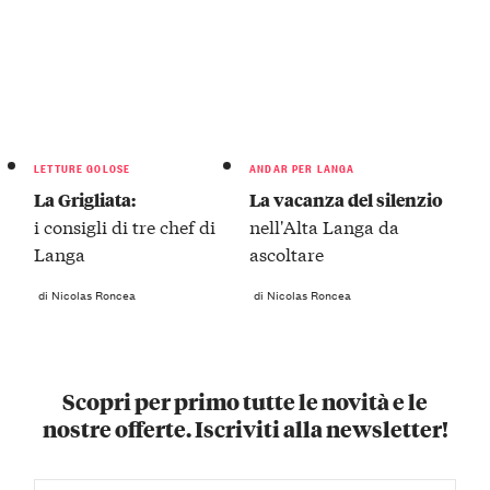
LETTURE GOLOSE
ANDAR PER LANGA
La Grigliata:
La vacanza del silenzio
i consigli di tre chef di
nell'Alta Langa da
Langa
ascoltare
di Nicolas Roncea
di Nicolas Roncea
Scopri per primo tutte le novità e le
nostre offerte. Iscriviti alla newsletter!