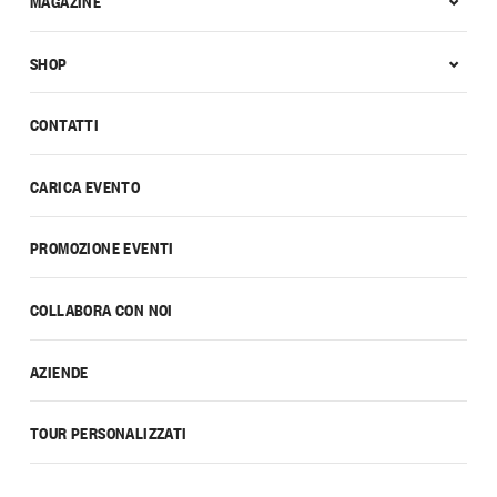
MAGAZINE
SHOP
CONTATTI
CARICA EVENTO
PROMOZIONE EVENTI
COLLABORA CON NOI
AZIENDE
TOUR PERSONALIZZATI