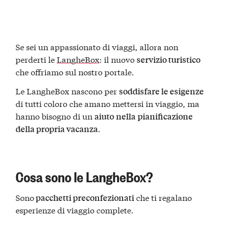
Se sei un appassionato di viaggi, allora non
perderti le
LangheBox
: il nuovo
servizio turistico
che offriamo sul nostro portale.
Le LangheBox nascono per
soddisfare le esigenze
di tutti coloro che amano mettersi in viaggio, ma
hanno bisogno di un
aiuto
nella
pianificazione
.
della propria vacanza
Cosa sono le LangheBox?
Sono
che ti regalano
pacchetti preconfezionati
esperienze di viaggio complete.