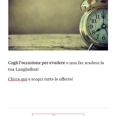
e non far scadere la
Cogli l’occasione per evadere
tua LangheBox!
Clicca qui
e scopri tutte le offerte!