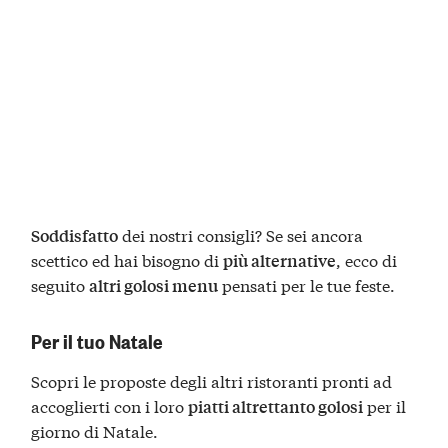
dei nostri consigli? Se sei ancora
Soddisfatto
scettico ed hai bisogno di
, ecco di
più alternative
seguito
pensati per le tue feste.
altri golosi menu
Per il tuo Natale
Scopri le proposte degli altri ristoranti pronti ad
accoglierti con i loro
per il
piatti altrettanto golosi
giorno di Natale.