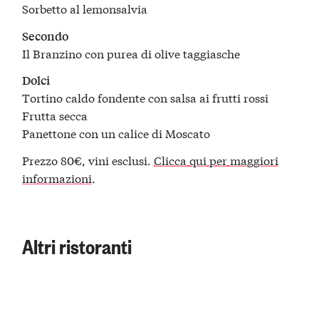
Sorbetto al lemonsalvia
Secondo
Il Branzino con purea di olive taggiasche
Dolci
Tortino caldo fondente con salsa ai frutti rossi
Frutta secca
Panettone con un calice di Moscato
Prezzo 80€, vini esclusi.
Clicca qui per maggiori
informazioni
.
Altri ristoranti