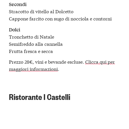
Secondi
Stracotto di vitello al Dolcetto
Cappone farcito con sugo di nocciola e contorni
Dolci
Tronchetto di Natale
Semifreddo alla cannella
Frutta fresca e secca
Prezzo 28€, vini e bevande escluse.
Clicca qui per
maggiori informazioni
.
Ristorante I Castelli