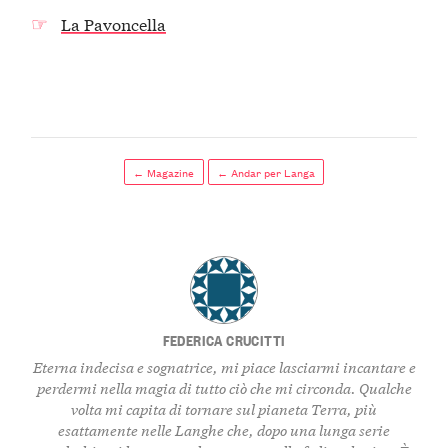
La Pavoncella
← Magazine
← Andar per Langa
FEDERICA CRUCITTI
Eterna indecisa e sognatrice, mi piace lasciarmi incantare e
perdermi nella magia di tutto ciò che mi circonda. Qualche
volta mi capita di tornare sul pianeta Terra, più
esattamente nelle Langhe che, dopo una lunga serie