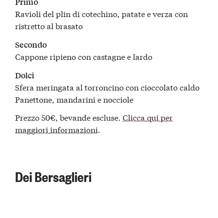
Primo
Ravioli del plin di cotechino, patate e verza con
ristretto al brasato
Secondo
Cappone ripieno con castagne e lardo
Dolci
Sfera meringata al torroncino con cioccolato caldo
Panettone, mandarini e nocciole
Prezzo 50€, bevande escluse.
Clicca qui per
maggiori informazioni
.
Dei Bersaglieri