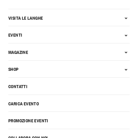
VISITA LE LANGHE
EVENTI
MAGAZINE
SHOP
CONTATTI
CARICA EVENTO
PROMOZIONE EVENTI
COLLABORA CON NOI