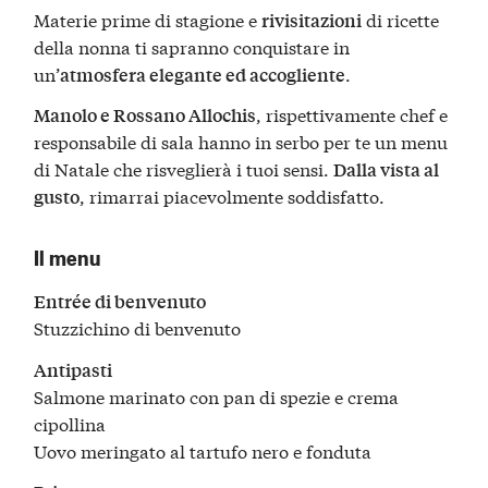
Materie prime di stagione e
di ricette
rivisitazioni
della nonna ti sapranno conquistare in
un’
.
atmosfera elegante ed accogliente
, rispettivamente chef e
Manolo e Rossano Allochis
responsabile di sala hanno in serbo per te un menu
di Natale che risveglierà i tuoi sensi.
Dalla vista al
, rimarrai piacevolmente soddisfatto.
gusto
Il menu
Entrée di benvenuto
Stuzzichino di benvenuto
Antipasti
Salmone marinato con pan di spezie e crema
cipollina
Uovo meringato al tartufo nero e fonduta