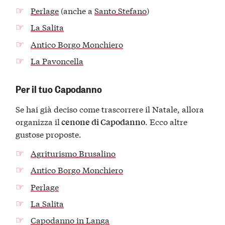
Perlage
(anche a
Santo Stefano
)
La Salita
Antico Borgo Monchiero
La Pavoncella
Per il tuo Capodanno
Se hai già deciso come trascorrere il Natale, allora
organizza il
. Ecco altre
cenone di Capodanno
gustose proposte.
Agriturismo Brusalino
Antico Borgo Monchiero
Perlage
La Salita
Capodanno in Langa