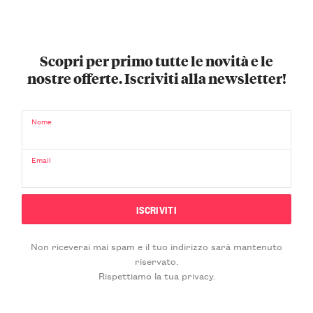
Scopri per primo tutte le novità e le
nostre offerte. Iscriviti alla newsletter!
Nome
Email
Non riceverai mai spam e il tuo indirizzo sarà mantenuto
riservato.
Rispettiamo la tua privacy.