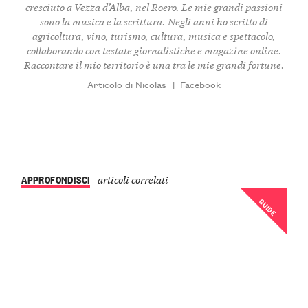
cresciuto a Vezza d’Alba, nel Roero. Le mie grandi passioni
sono la musica e la scrittura. Negli anni ho scritto di
agricoltura, vino, turismo, cultura, musica e spettacolo,
collaborando con testate giornalistiche e magazine online.
Raccontare il mio territorio è una tra le mie grandi fortune.
Articolo di Nicolas
|
Facebook
APPROFONDISCI
articoli correlati
GUIDE