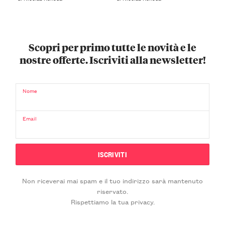
Scopri per primo tutte le novità e le
nostre offerte. Iscriviti alla newsletter!
Nome
Email
Non riceverai mai spam e il tuo indirizzo sarà mantenuto
riservato.
Rispettiamo la tua privacy.