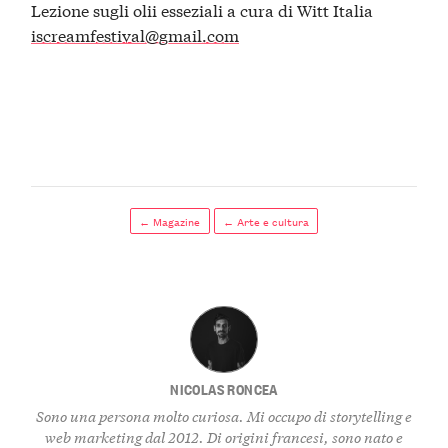
Lezione sugli olii esseziali a cura di Witt Italia
iscreamfestival@gmail.com
← Magazine
← Arte e cultura
NICOLAS RONCEA
Sono una persona molto curiosa. Mi occupo di storytelling e
web marketing dal 2012. Di origini francesi, sono nato e