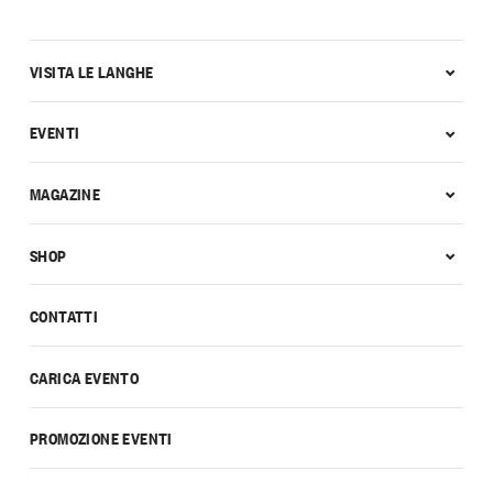
VISITA LE LANGHE
EVENTI
MAGAZINE
SHOP
CONTATTI
CARICA EVENTO
PROMOZIONE EVENTI