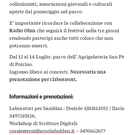
collezionisti, associazioni giovanili e culturali
aperte dal pomeriggio nel parco.
E’ importante ricordare la collaborazione con
che seguirà il festival nella tre giorni
Radio
Ohm
rendendo partecipi anche tutti coloro che non
potranno esserci.
Dal 12 al 14 Luglio. parco dell’ Agrigelateria San Pè
di Poirino.
Ingresso libero ai concerti.
Necessaria una
prenotazione per i laboratori.
Informazioni e prenotazioni:
Laboratori per bambini : Desirée 3383113592 / Ilaria
3497510156.
Workshop di Scritture Digitali:
corsiesterni@scuolaholden.it
– 3495652677