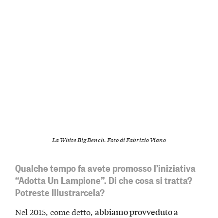
La White Big Bench. Foto di Fabrizio Viano
Qualche tempo fa avete promosso l’iniziativa
“Adotta Un Lampione”. Di che cosa si tratta?
Potreste illustrarcela?
Nel 2015, come detto,
abbiamo provveduto a