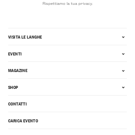
Rispettiamo la tua privacy.
VISITA LE LANGHE
EVENTI
MAGAZINE
SHOP
CONTATTI
CARICA EVENTO