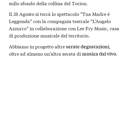
sullo sfondo della collina del Torion.
Il 28 Agosto si terrà lo spettacolo “Tua Madre é
Leggenda” con la compagnia teatrale “L’Angelo
Azzurro” in collaborazione con Lee Fry Music, casa
di produzione musicale del territorio.
Abbiamo in progetto altre
,
serate degustazioni
oltre ad almeno un’altra serata di
.
musica dal vivo