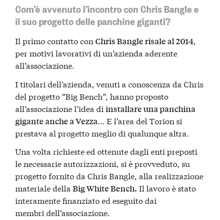
Com’è avvenuto l’incontro con Chris Bangle e
il suo progetto delle panchine giganti?
Il primo contatto con
,
Chris Bangle risale al 2014
per motivi lavorativi di un’azienda aderente
all’associazione.
I titolari dell’azienda, venuti a conoscenza da Chris
del progetto “Big Bench”, hanno proposto
all’associazione l’idea di
installare una panchina
… E l’area del Torion si
gigante anche a Vezza
prestava al progetto meglio di qualunque altra.
Una volta richieste ed ottenute dagli enti preposti
le necessarie autorizzazioni, si è provveduto, su
progetto fornito da Chris Bangle, alla realizzazione
materiale della
Il lavoro è stato
Big White Bench.
interamente finanziato ed eseguito dai
membri dell’associazione.