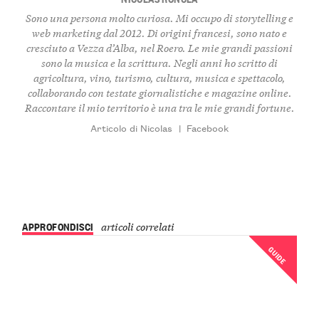
Sono una persona molto curiosa. Mi occupo di storytelling e
web marketing dal 2012. Di origini francesi, sono nato e
cresciuto a Vezza d’Alba, nel Roero. Le mie grandi passioni
sono la musica e la scrittura. Negli anni ho scritto di
agricoltura, vino, turismo, cultura, musica e spettacolo,
collaborando con testate giornalistiche e magazine online.
Raccontare il mio territorio è una tra le mie grandi fortune.
Articolo di Nicolas
|
Facebook
APPROFONDISCI
articoli correlati
GUIDE