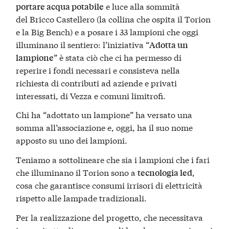
e luce alla sommità
portare acqua potabile
del Bricco Castellero (la collina che ospita il Torion
e la Big Bench) e a posare i 33 lampioni che oggi
illuminano il sentiero: l’iniziativa “
Adotta un
” è stata ciò che ci ha permesso di
lampione
reperire i fondi necessari e consisteva nella
richiesta di contributi ad aziende e privati
interessati, di Vezza e comuni limitrofi.
Chi ha “adottato un lampione” ha versato una
somma all’associazione e, oggi, ha il suo nome
apposto su uno dei lampioni.
Teniamo a sottolineare che sia i lampioni che i fari
che illuminano il Torion sono a
,
tecnologia led
cosa che garantisce consumi irrisori di elettricità
rispetto alle lampade tradizionali.
Per la realizzazione del progetto, che necessitava