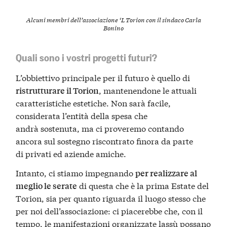
Alcuni membri dell’associazione ‘L Torion con il sindaco Carla
Bonino
Quali sono i vostri progetti futuri?
L’obbiettivo principale per il futuro è quello di
, mantenendone le attuali
ristrutturare il Torion
caratteristiche estetiche. Non sarà facile,
considerata l’entità della spesa che
andrà sostenuta, ma ci proveremo contando
ancora sul sostegno riscontrato finora da parte
di privati ed aziende amiche.
Intanto, ci stiamo impegnando
per realizzare al
di questa che è la prima Estate del
meglio le serate
Torion, sia per quanto riguarda il luogo stesso che
per noi dell’associazione: ci piacerebbe che, con il
tempo, le manifestazioni organizzate lassù possano