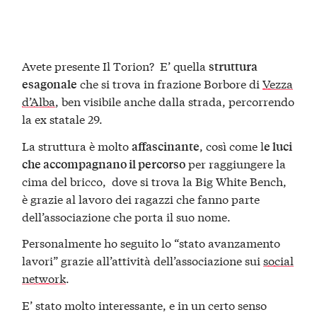
Avete presente Il Torion? E’ quella
struttura
che si trova in frazione Borbore di
Vezza
esagonale
d’Alba
, ben visibile anche dalla strada, percorrendo
la ex statale 29.
La struttura è molto
, così come l
affascinante
e luci
per raggiungere la
che accompagnano il percorso
cima del bricco, dove si trova la Big White Bench,
è grazie al lavoro dei ragazzi che fanno parte
dell’associazione che porta il suo nome.
Personalmente ho seguito lo “stato avanzamento
lavori” grazie all’attività dell’associazione sui
social
network
.
E’ stato molto interessante, e in un certo senso