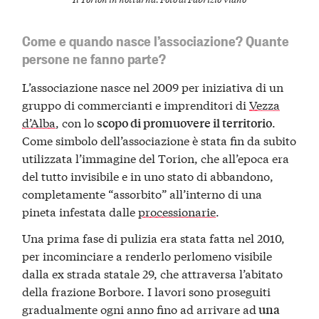
Come e quando nasce l’associazione? Quante
persone ne fanno parte?
L’associazione nasce nel 2009 per iniziativa di un
gruppo di commercianti e imprenditori di
Vezza
d’Alba
, con lo
.
scopo di promuovere il territorio
Come simbolo dell’associazione è stata fin da subito
utilizzata l’immagine del Torion, che all’epoca era
del tutto invisibile e in uno stato di abbandono,
completamente “assorbito” all’interno di una
pineta infestata dalle
processionarie
.
Una prima fase di pulizia era stata fatta nel 2010,
per incominciare a renderlo perlomeno visibile
dalla ex strada statale 29, che attraversa l’abitato
della frazione Borbore. I lavori sono proseguiti
gradualmente ogni anno fino ad arrivare ad
una