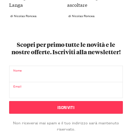
Langa
ascoltare
di Nicolas Roncea
di Nicolas Roncea
Scopri per primo tutte le novità e le
nostre offerte. Iscriviti alla newsletter!
Nome
Email
Non riceverai mai spam e il tuo indirizzo sarà mantenuto
riservato.