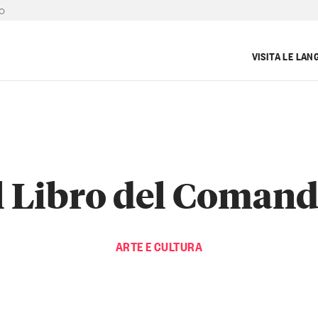
O
VISITA LE LAN
l Libro del Coman
ARTE E CULTURA