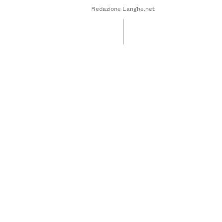
Redazione Langhe.net