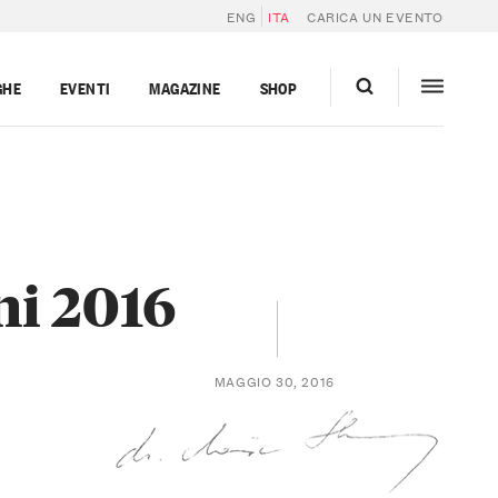
ENG
ITA
CARICA UN EVENTO
GHE
EVENTI
MAGAZINE
SHOP
oni 2016
MAGGIO 30, 2016