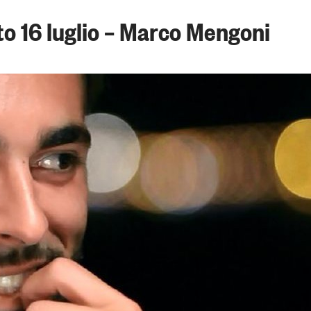
o 16 luglio – Marco Mengoni