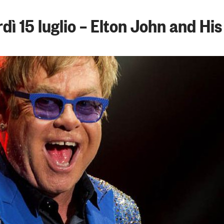
dì 15 luglio – Elton John and Hi