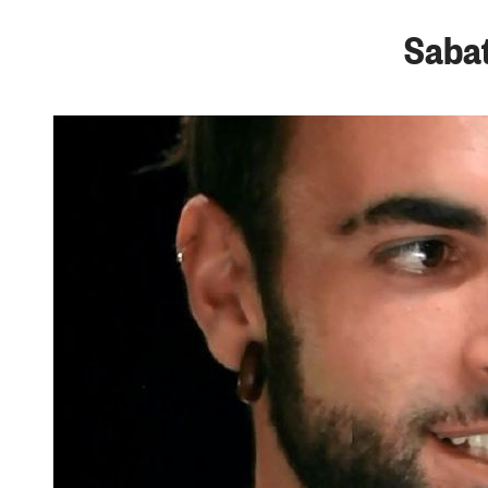
Sabat