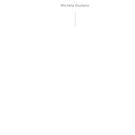
Michela Giuliano