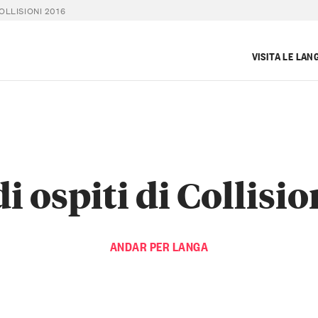
OLLISIONI 2016
VISITA LE LAN
i ospiti di Collisi
ANDAR PER LANGA