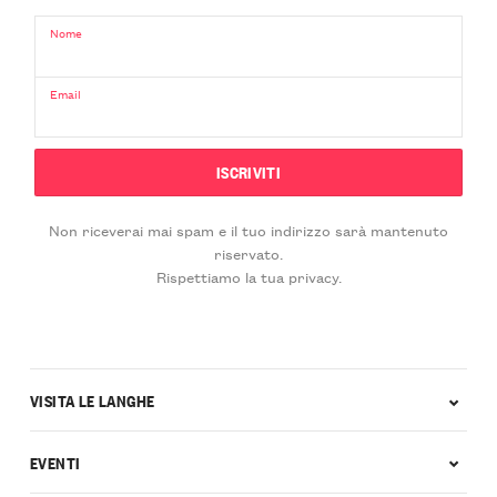
Nome
Email
Non riceverai mai spam e il tuo indirizzo sarà mantenuto
riservato.
Rispettiamo la tua privacy.
VISITA LE LANGHE
EVENTI