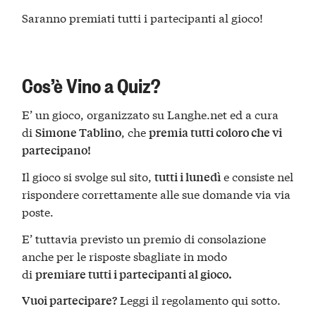
Saranno premiati tutti i partecipanti al gioco!
Cos’è Vino a Quiz?
E’ un gioco, organizzato su Langhe.net ed a cura
di
, che
Simone Tablino
premia tutti coloro che vi
partecipano!
Il gioco si svolge sul sito,
e consiste nel
tutti i lunedì
rispondere correttamente alle sue domande via via
poste.
E’ tuttavia previsto un premio di consolazione
anche per le risposte sbagliate in modo
di
premiare tutti i partecipanti al gioco.
Leggi il regolamento qui sotto.
Vuoi partecipare?