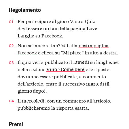
Regolamento
Per partecipare al gioco Vino a Quiz
devi
essere un fan della pagina
Love
su Facebook.
Langhe
Non sei ancora fan? Vai alla
nostra pagina
facebook
e clicca su “Mi piace” in alto a destra.
Il quiz verrà pubblicato il
su langhe.net
Lunedì
nella sezione
e le riposte
Vino > Come bere
dovranno essere pubblicate, a commento
dell’articolo, entro il successivo
martedì (il
.
giorno dopo)
Il
, con un commento all’articolo,
mercoledì
pubblicheremo la risposta esatta.
Premi