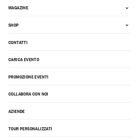
MAGAZINE
SHOP
CONTATTI
CARICA EVENTO
PROMOZIONE EVENTI
COLLABORA CON NOI
AZIENDE
TOUR PERSONALIZZATI