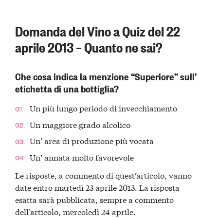
Domanda del Vino a Quiz del 22
aprile 2013 – Quanto ne sai?
Che cosa indica la menzione “Superiore” sull’
etichetta di una bottiglia?
Un più lungo periodo di invecchiamento
Un maggiore grado alcolico
Un’ area di produzione più vocata
Un’ annata molto favorevole
Le risposte, a commento di quest’articolo, vanno
date entro martedì 23 aprile 2013. La risposta
esatta sarà pubblicata, sempre a commento
dell’articolo, mercoledì 24 aprile.