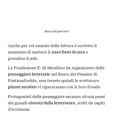
Bosco dei pensieri
Anche per voi amanti della lettura è arrivato il
momento di mettere il
e
naso fuori di casa
prendere il sole.
La Fondazione E. di Mirafiore ha organizzato delle
nel Bosco dei Pensieri di
passeggiate letterarie
Fontanafredda, non temete quindi le scottature:
vi ripareranno con le loro fronde.
piante secolari
Protagonisti delle passeggiate saranno alcuni passi
dei grandi
, scelti da ospiti
classici della letteratura
d’eccezione.