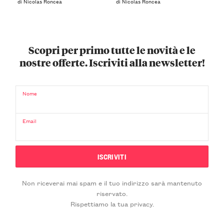
di Nicolas Roncea
di Nicolas Roncea
Scopri per primo tutte le novità e le
nostre offerte. Iscriviti alla newsletter!
Nome
Email
Non riceverai mai spam e il tuo indirizzo sarà mantenuto
riservato.
Rispettiamo la tua privacy.