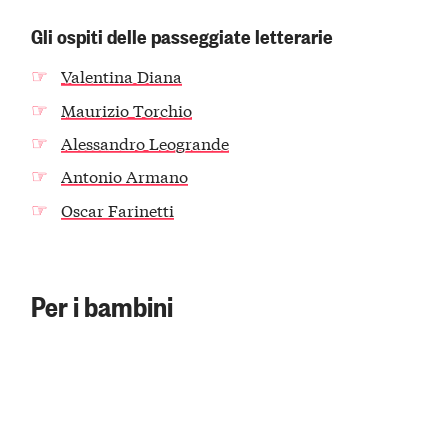
Gli ospiti delle passeggiate letterarie
Valentina Diana
Maurizio Torchio
Alessandro Leogrande
Antonio Armano
Oscar Farinetti
Per i bambini