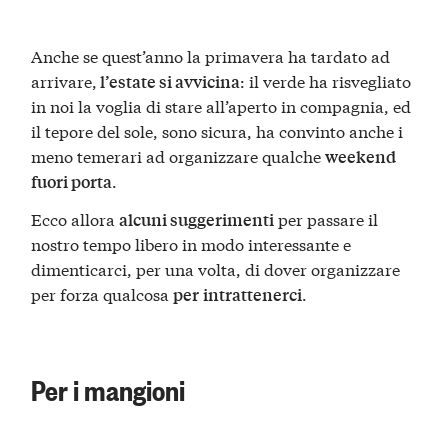
Anche se quest’anno la primavera ha tardato ad
arrivare,
: il verde ha risvegliato
l’estate si avvicina
in noi la voglia di stare all’aperto in compagnia, ed
il tepore del sole, sono sicura, ha convinto anche i
meno temerari ad organizzare qualche
weekend
.
fuori porta
Ecco allora
per passare il
alcuni suggerimenti
nostro tempo libero in modo interessante e
dimenticarci, per una volta, di dover organizzare
per forza qualcosa
.
per
intrattenerci
Per i mangioni