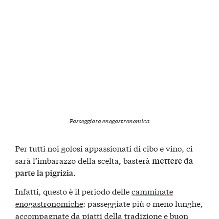
Passeggiata enogastronomica
Per tutti noi golosi appassionati di cibo e vino, ci
sarà l’imbarazzo della scelta, basterà
mettere da
.
parte la pigrizia
Infatti, questo è il periodo delle
camminate
enogastronomiche
: passeggiate più o meno lunghe,
accompagnate da piatti della tradizione e buon