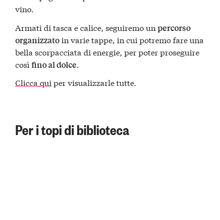
vino.
Armati di tasca e calice, seguiremo un
percorso
in varie tappe, in cui potremo fare una
organizzato
bella scorpacciata di energie, per poter proseguire
così
.
fino al dolce
Clicca qui
per visualizzarle tutte.
Per i topi di biblioteca