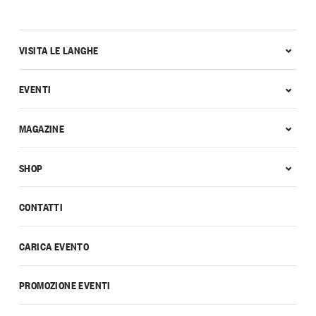
VISITA LE LANGHE
EVENTI
MAGAZINE
SHOP
CONTATTI
CARICA EVENTO
PROMOZIONE EVENTI