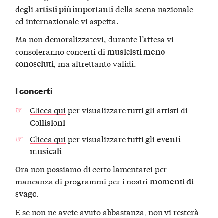
degli
della scena nazionale
artisti più importanti
ed internazionale vi aspetta.
Ma non demoralizzatevi, durante l’attesa vi
consoleranno concerti di
musicisti meno
, ma altrettanto validi.
conosciuti
I concerti
Clicca qui
per visualizzare tutti gli artisti di
Collisioni
Clicca qui
per visualizzare tutti gli
eventi
musicali
Ora non possiamo di certo lamentarci per
mancanza di programmi per i nostri
momenti di
.
svago
E se non ne avete avuto abbastanza, non vi resterà