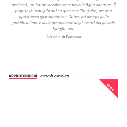
traslochi, mi hanno accolta come novella figlia adottiva. È
proprio là (o meglio qui su queste colline) che, tra una
squisitezza gastronomica e l’altra, mi occupo della
pubblicazione e della promozione degli eventi del portale
Langhe.net.
Articolo di Federica
APPROFONDISCI
articoli correlati
GUIDE