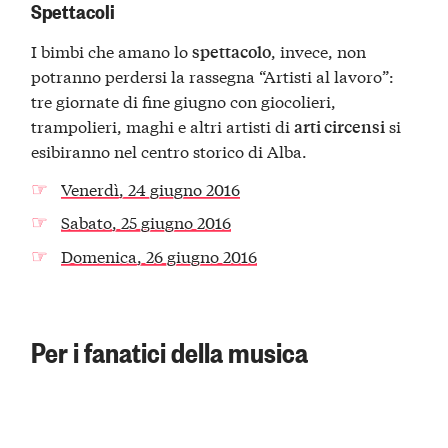
Spettacoli
I bimbi che amano lo
, invece, non
spettacolo
potranno perdersi la rassegna “Artisti al lavoro”:
tre giornate di fine giugno con giocolieri,
trampolieri, maghi e altri artisti di
si
arti circensi
esibiranno nel centro storico di Alba.
Venerdì, 24 giugno 2016
Sabato, 25 giugno 2016
Domenica, 26 giugno 2016
Per i fanatici della musica