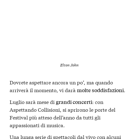
Elton John
Dovrete aspettare ancora un po’, ma quando
arriverà il momento, vi darà
.
molte soddisfazioni
Luglio sarà mese di
: con
grandi concerti
Aspettando Collisioni, si aprirono le porte del
Festival più atteso dell’anno da tutti gli
appassionati di musica.
Una lunga serie di spettacoli dal vivo con alcuni