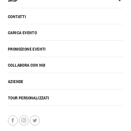
CONTATTI
CARICA EVENTO
PROMOZIONE EVENTI
COLLABORA CON NOI
AZIENDE
TOUR PERSONALIZZATI