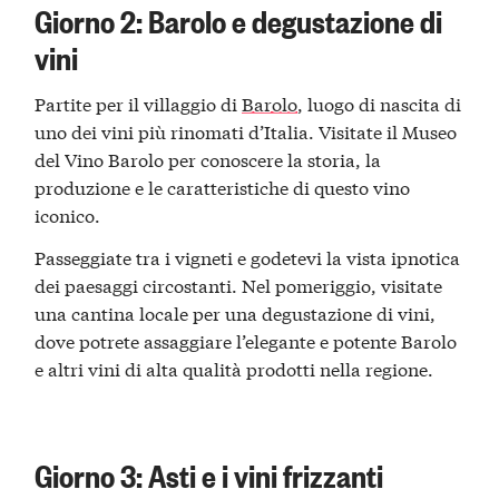
Giorno 2: Barolo e degustazione di
vini
Partite per il villaggio di
Barolo
, luogo di nascita di
uno dei vini più rinomati d’Italia. Visitate il Museo
del Vino Barolo per conoscere la storia, la
produzione e le caratteristiche di questo vino
iconico.
Passeggiate tra i vigneti e godetevi la vista ipnotica
dei paesaggi circostanti. Nel pomeriggio, visitate
una cantina locale per una degustazione di vini,
dove potrete assaggiare l’elegante e potente Barolo
e altri vini di alta qualità prodotti nella regione.
Giorno 3: Asti e i vini frizzanti