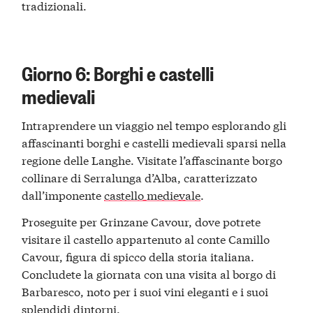
tradizionali.
Giorno 6: Borghi e castelli
medievali
Intraprendere un viaggio nel tempo esplorando gli
affascinanti borghi e castelli medievali sparsi nella
regione delle Langhe. Visitate l’affascinante borgo
collinare di Serralunga d’Alba, caratterizzato
dall’imponente
castello medievale
.
Proseguite per Grinzane Cavour, dove potrete
visitare il castello appartenuto al conte Camillo
Cavour, figura di spicco della storia italiana.
Concludete la giornata con una visita al borgo di
Barbaresco, noto per i suoi vini eleganti e i suoi
splendidi dintorni.