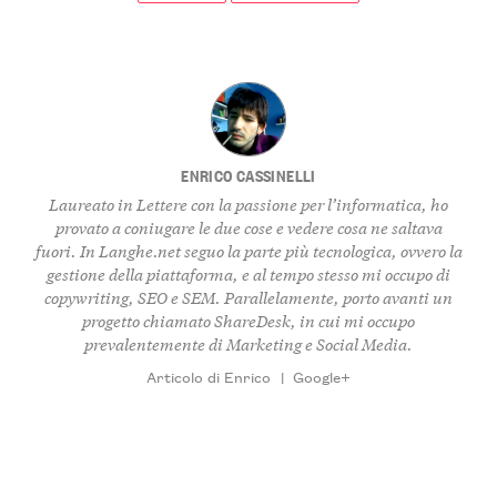
ENRICO CASSINELLI
Laureato in Lettere con la passione per l’informatica, ho
provato a coniugare le due cose e vedere cosa ne saltava
fuori. In Langhe.net seguo la parte più tecnologica, ovvero la
gestione della piattaforma, e al tempo stesso mi occupo di
copywriting, SEO e SEM. Parallelamente, porto avanti un
progetto chiamato ShareDesk, in cui mi occupo
prevalentemente di Marketing e Social Media.
Articolo di Enrico
|
Google+