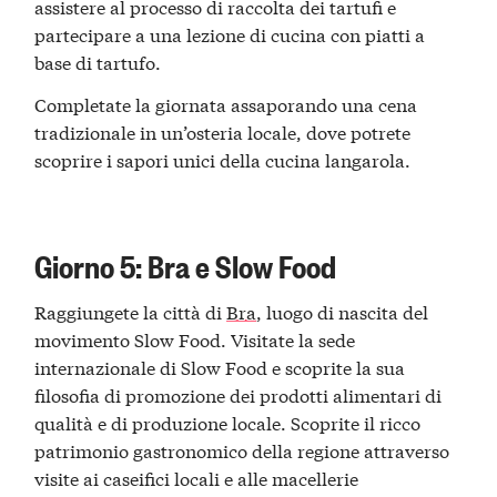
assistere al processo di raccolta dei tartufi e
partecipare a una lezione di cucina con piatti a
base di tartufo.
Completate la giornata assaporando una cena
tradizionale in un’osteria locale, dove potrete
scoprire i sapori unici della cucina langarola.
Giorno 5: Bra e Slow Food
Raggiungete la città di
Bra
, luogo di nascita del
movimento Slow Food. Visitate la sede
internazionale di Slow Food e scoprite la sua
filosofia di promozione dei prodotti alimentari di
qualità e di produzione locale. Scoprite il ricco
patrimonio gastronomico della regione attraverso
visite ai caseifici locali e alle macellerie