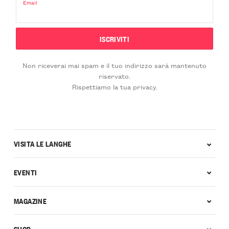
Email
Non riceverai mai spam e il tuo indirizzo sarà mantenuto
riservato.
Rispettiamo la tua privacy.
VISITA LE LANGHE
EVENTI
MAGAZINE
SHOP