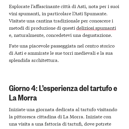
Esplorate l’affascinante città di Asti, nota per i suoi
vini spumanti, in particolare l’Asti Spumante.
Visitate una cantina tradizionale per conoscere i
metodi di produzione di questi
deliziosi spumanti
e, naturalmente, concedetevi una degustazione.
Fate una piacevole passeggiata nel centro storico
di Asti e ammirate le sue torri medievali e la sua
splendida architettura.
Giorno 4: L’esperienza del tartufo e
La Morra
Iniziate una giornata dedicata al tartufo visitando
la pittoresca cittadina di La Morra. Iniziate con
una visita a una fattoria di tartufi, dove potrete