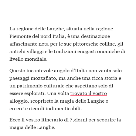
La regione delle Langhe, situata nella regione
Piemonte del nord Italia, è una destinazione
affascinante nota per le sue pittoresche colline, gli
antichi villaggi e le tradizioni enogastronomiche di
livello mondiale.
Questo incantevole angolo d’Italia non vanta solo
paesaggi mozzafiato, ma anche una ricca storia e
un patrimonio culturale che aspettano solo di
essere esplorati. Una volta
trovato il vostro
alloggio
, scoprirete la magia delle Langhe e
creerete ricordi indimenticabili.
Ecco il vostro itinerario di 7 giorni per scoprire la
magia delle Langhe.