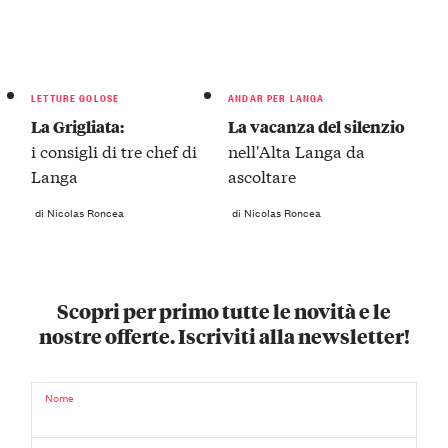
LETTURE GOLOSE
ANDAR PER LANGA
La Grigliata:
La vacanza del silenzio
i consigli di tre chef di
nell'Alta Langa da
Langa
ascoltare
di Nicolas Roncea
di Nicolas Roncea
Scopri per primo tutte le novità e le
nostre offerte. Iscriviti alla newsletter!
Nome