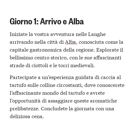
Giorno 1: Arrivo e Alba
Iniziate la vostra avventura nelle Langhe
arrivando nella città di
Alba
, conosciuta come la
capitale gastronomica della regione. Esplorate il
bellissimo centro storico, con le sue affascinanti
strade di ciottoli e le torri medievali.
Partecipate a un’esperienza guidata di caccia al
tartufo sulle colline circostanti, dove conoscerete
l’affascinante mondo del tartufo e avrete
l’opportunità di assaggiare queste aromatiche
prelibatezze. Concludete la giornata con una
deliziosa cena.