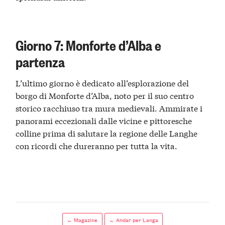
Giorno 7: Monforte d’Alba e
partenza
L’ultimo giorno è dedicato all’esplorazione del
borgo di Monforte d’Alba, noto per il suo centro
storico racchiuso tra mura medievali. Ammirate i
panorami eccezionali dalle vicine e pittoresche
colline prima di salutare la regione delle Langhe
con ricordi che dureranno per tutta la vita.
← Magazine
← Andar per Langa