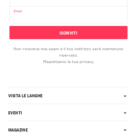
Email
Non riceverai mai spam e il tuo indirizzo sarà mantenuto
riservato.
Rispettiamo la tua privacy.
VISITA LE LANGHE
EVENTI
MAGAZINE