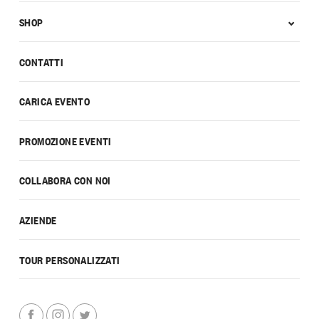
SHOP
CONTATTI
CARICA EVENTO
PROMOZIONE EVENTI
COLLABORA CON NOI
AZIENDE
TOUR PERSONALIZZATI