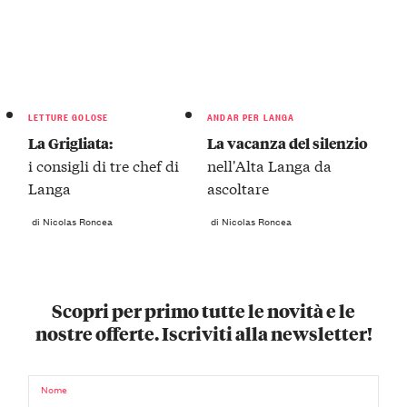
LETTURE GOLOSE
ANDAR PER LANGA
La Grigliata:
La vacanza del silenzio
i consigli di tre chef di
nell'Alta Langa da
Langa
ascoltare
di Nicolas Roncea
di Nicolas Roncea
Scopri per primo tutte le novità e le
nostre offerte. Iscriviti alla newsletter!
Nome