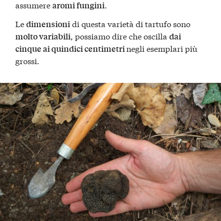
assumere
.
aromi fungini​
Le
di questa varietà di tartufo sono
dimensioni
, possiamo dire che oscilla
molto variabili
dai
negli esemplari più
cinque ai quindici centimetri
grossi​​.