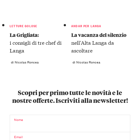
LETTURE GOLOSE
ANDAR PER LANGA
La Grigliata:
La vacanza del silenzio
i consigli di tre chef di
nell'Alta Langa da
Langa
ascoltare
di Nicolas Roncea
di Nicolas Roncea
Scopri per primo tutte le novità e le
nostre offerte. Iscriviti alla newsletter!
Nome
Email