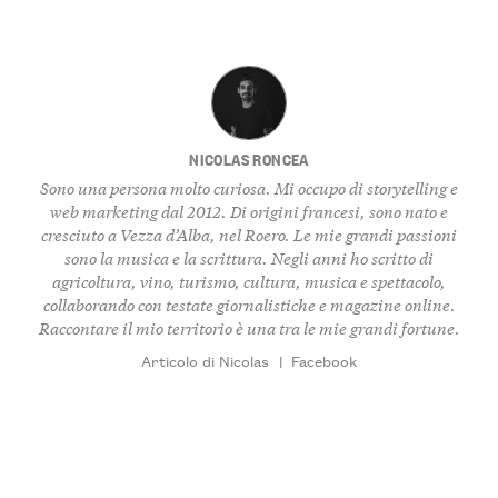
NICOLAS RONCEA
Sono una persona molto curiosa. Mi occupo di storytelling e
web marketing dal 2012. Di origini francesi, sono nato e
cresciuto a Vezza d’Alba, nel Roero. Le mie grandi passioni
sono la musica e la scrittura. Negli anni ho scritto di
agricoltura, vino, turismo, cultura, musica e spettacolo,
collaborando con testate giornalistiche e magazine online.
Raccontare il mio territorio è una tra le mie grandi fortune.
Articolo di Nicolas
|
Facebook