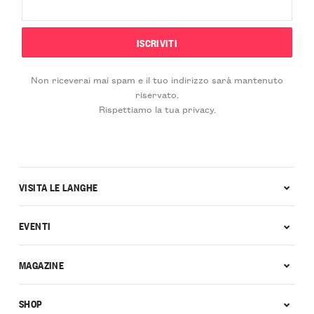
Non riceverai mai spam e il tuo indirizzo sarà mantenuto
riservato.
Rispettiamo la tua privacy.
VISITA LE LANGHE
EVENTI
MAGAZINE
SHOP