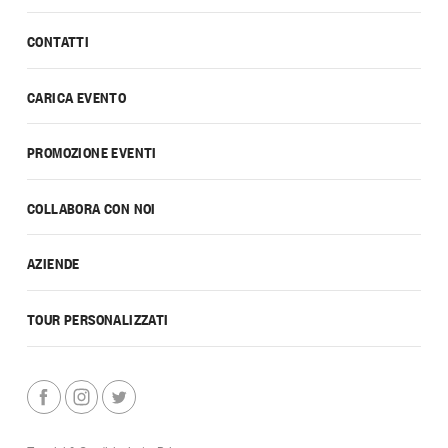
CONTATTI
CARICA EVENTO
PROMOZIONE EVENTI
COLLABORA CON NOI
AZIENDE
TOUR PERSONALIZZATI