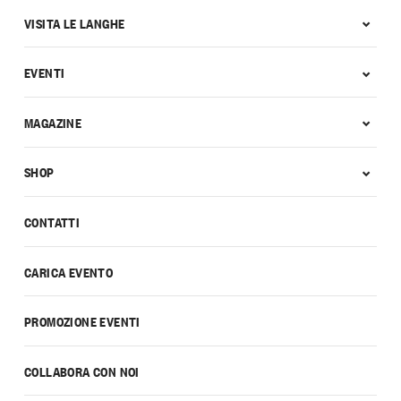
VISITA LE LANGHE
EVENTI
MAGAZINE
SHOP
CONTATTI
CARICA EVENTO
PROMOZIONE EVENTI
COLLABORA CON NOI