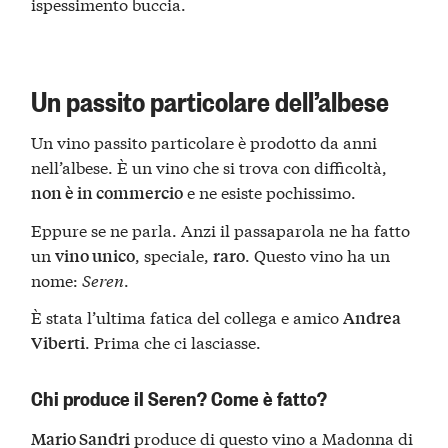
ispessimento buccia.
Un passito particolare dell’albese
Un vino passito particolare è prodotto da anni
nell’albese. È un vino che si trova con difficoltà,
e ne esiste pochissimo.
non è in commercio
Eppure se ne parla. Anzi il passaparola ne ha fatto
un
, speciale,
. Questo vino ha un
vino unico
raro
nome:
Seren
.
È stata l’ultima fatica del collega e amico
Andrea
. Prima che ci lasciasse.
Viberti
Chi produce il Seren? Come è fatto?
produce di questo vino a Madonna di
Mario Sandri