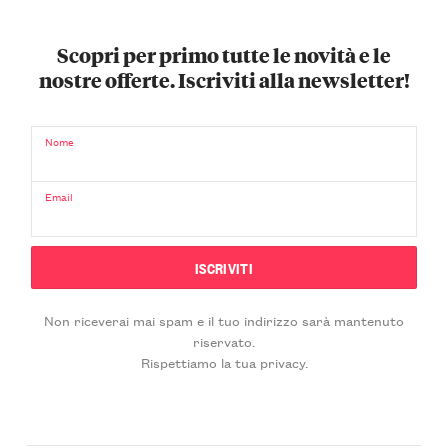
Scopri per primo tutte le novità e le
nostre offerte. Iscriviti alla newsletter!
Nome
Email
Non riceverai mai spam e il tuo indirizzo sarà mantenuto
riservato.
Rispettiamo la tua privacy.