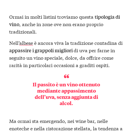
Ormai in molti listini troviamo questa
tipologia di
, anche in zone ove non erano proprio
vino
tradizionali.
Nell’
albese
è ancora viva la tradizione contadina di
di uva per farne in
appassire i grappoli migliori
seguito un vino speciale, dolce, da offrire come
rarità in particolari occasioni a graditi ospiti.
Il passito è un vino ottenuto
mediante appassimento
dell’uva, senza aggiunta di
alcol.
Ma ormai sta emergendo, nei wine bar, nelle
enoteche e nella ristorazione stellata, la tendenza a