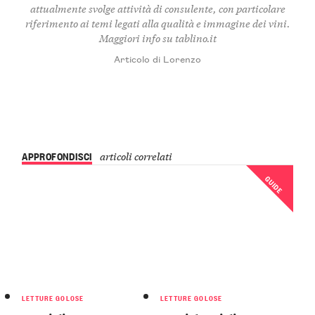
attualmente svolge attività di consulente, con particolare
riferimento ai temi legati alla qualità e immagine dei vini.
Maggiori info su
tablino.it
Articolo di Lorenzo
APPROFONDISCI
articoli correlati
GUIDE
LETTURE GOLOSE
LETTURE GOLOSE