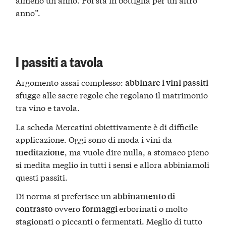
anno”.
I passiti a tavola
Argomento assai complesso:
abbinare i vini passiti
sfugge alle sacre regole che regolano il matrimonio
tra vino e tavola.
La scheda Mercatini obiettivamente è di difficile
applicazione. Oggi sono di moda i vini da
, ma vuole dire nulla, a stomaco pieno
meditazione
si medita meglio in tutti i sensi e allora abbiniamoli
questi passiti.
Di norma si preferisce un
abbinamento di
ovvero
erborinati o molto
contrasto
formaggi
stagionati o piccanti o fermentati. Meglio di tutto