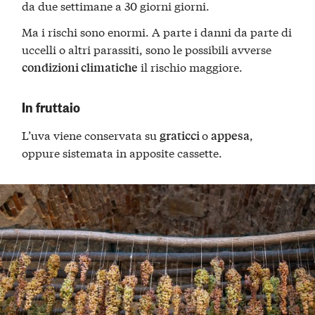
da due settimane a 30 giorni giorni.
Ma i rischi sono enormi. A parte i danni da parte di
uccelli o altri parassiti, sono le possibili avverse
il rischio maggiore.
condizioni climatiche
In fruttaio
L’uva viene conservata su
o
,
graticci
appesa
oppure sistemata in apposite cassette.