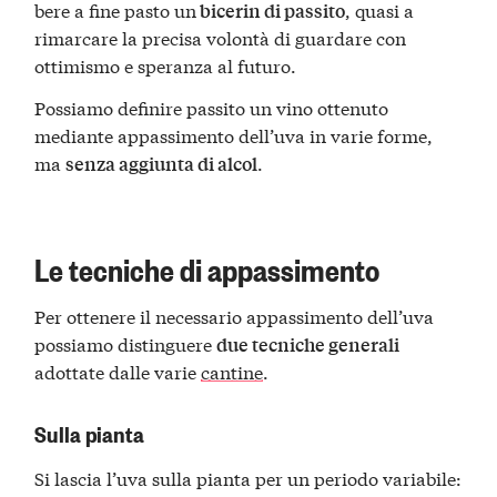
bere a fine pasto un
, quasi a
bicerin di passito
rimarcare la precisa volontà di guardare con
ottimismo e speranza al futuro.
Possiamo definire passito un vino ottenuto
mediante appassimento dell’uva in varie forme,
ma
.
senza aggiunta di alcol
Le tecniche di appassimento
Per ottenere il necessario appassimento dell’uva
possiamo distinguere
due tecniche generali
adottate dalle varie
cantine
.
Sulla pianta
Si lascia l’uva sulla pianta per un periodo variabile: