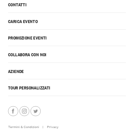
CONTATTI
CARICA EVENTO
PROMOZIONE EVENTI
COLLABORA CON NOI
AZIENDE
TOUR PERSONALIZZATI
Termini & Condizioni
|
Privacy