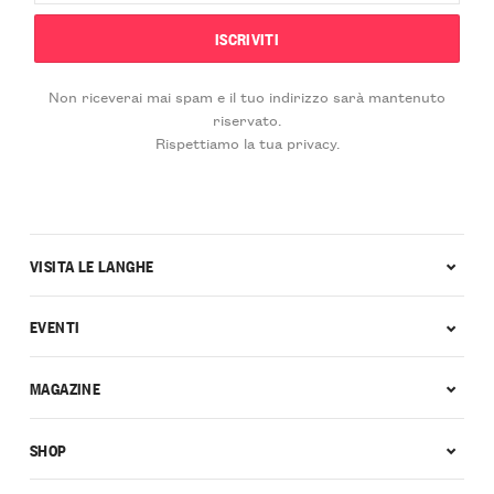
Non riceverai mai spam e il tuo indirizzo sarà mantenuto
riservato.
Rispettiamo la tua privacy.
VISITA LE LANGHE
EVENTI
MAGAZINE
SHOP