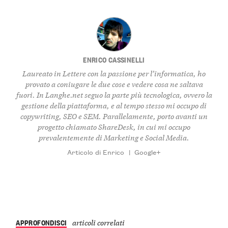
ENRICO CASSINELLI
Laureato in Lettere con la passione per l’informatica, ho
provato a coniugare le due cose e vedere cosa ne saltava
fuori. In Langhe.net seguo la parte più tecnologica, ovvero la
gestione della piattaforma, e al tempo stesso mi occupo di
copywriting, SEO e SEM. Parallelamente, porto avanti un
progetto chiamato ShareDesk, in cui mi occupo
prevalentemente di Marketing e Social Media.
Articolo di Enrico
|
Google+
APPROFONDISCI
articoli correlati