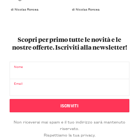
di Nicolas Roncea
di Nicolas Roncea
Scopri per primo tutte le novità e le
nostre offerte. Iscriviti alla newsletter!
Nome
Email
Non riceverai mai spam e il tuo indirizzo sarà mantenuto
riservato.
Rispettiamo la tua privacy.