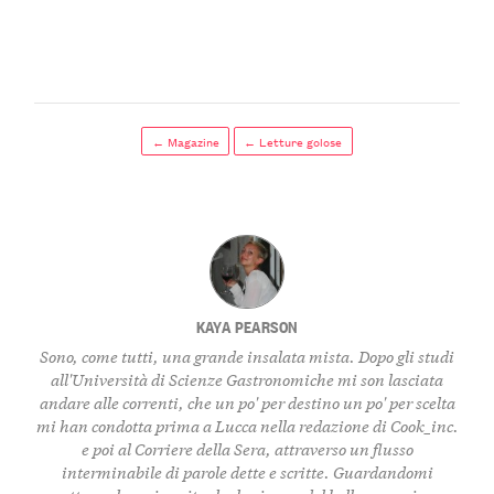
← Magazine
← Letture golose
KAYA PEARSON
Sono, come tutti, una grande insalata mista. Dopo gli studi
all'Università di Scienze Gastronomiche mi son lasciata
andare alle correnti, che un po' per destino un po' per scelta
mi han condotta prima a Lucca nella redazione di Cook_inc.
e poi al Corriere della Sera, attraverso un flusso
interminabile di parole dette e scritte. Guardandomi