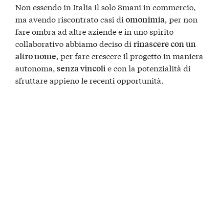
Non essendo in Italia il solo 8mani in commercio,
ma avendo riscontrato casi di
, per non
omonimia
fare ombra ad altre aziende e in uno spirito
collaborativo abbiamo deciso di
rinascere con un
, per fare crescere il progetto in maniera
altro nome
autonoma,
e con la potenzialità di
senza vincoli
sfruttare appieno le recenti opportunità.