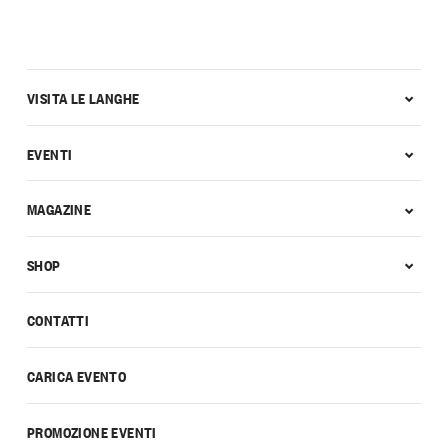
VISITA LE LANGHE
EVENTI
MAGAZINE
SHOP
CONTATTI
CARICA EVENTO
PROMOZIONE EVENTI