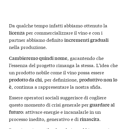
Da qualche tempo infatti abbiamo ottenuto la
per commercializzare il vino e con i
licenza
partner abbiamo definito
incrementi graduali
nella produzione.
, garantendo che
Cambieremo quindi nome
l’essenza del progetto rimanga la stessa. L’idea che
un prodotto nobile come il vino possa essere
, per definizione,
prodotto da chi
produttivo non lo
, continua a rappresentare la nostra sfida.
è
Essere operatori sociali suggerisce di cogliere
questo momento di crisi generale per
guardare al
: attivare energie e incanalarle in un
futuro
processo inedito, generativo e di
.
rinascita