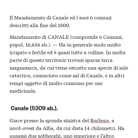
Il Mandamento di Canale ed i suoi 6 comuni
descritti alla fine del 1800.
Mandamento di CANALE (comprende 6 Comuni,
popol. 16,634 ab.). — Ha in generale suolo molto
irrigato e fertile ed è quasi tutto a colline. In molta
parte di questo territorio trovasi sparsa terra
magnesiaca, da cui viene estratto una specie di sale
catartico, conosciuto come sal di Canale, e in altri
tempi oggetto di molto consumo per uso
medicinale.
Canale (5309 ab.).
Giace presso la sponda sinistra del
Borbore
, a
nord-ovest da Alba, da cui dista 14 chilometri. Ha
annessi due sobborghi, uno superiore e l’altro