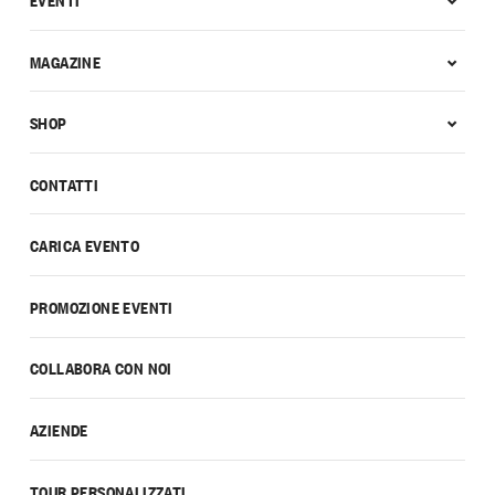
MAGAZINE
SHOP
CONTATTI
CARICA EVENTO
PROMOZIONE EVENTI
COLLABORA CON NOI
AZIENDE
TOUR PERSONALIZZATI