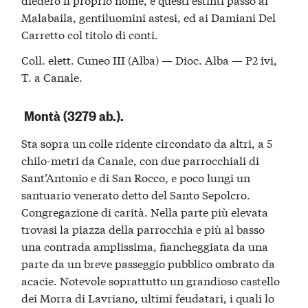
Malabaila, gentiluomini astesi, ed ai Damiani Del
Carretto col titolo di conti.
Coll. elett. Cuneo III (Alba) — Dioc. Alba — P2 ivi,
T. a Canale.
Montà (3279 ab.).
Sta sopra un colle ridente circondato da altri, a 5
chilo-metri da Canale, con due parrocchiali di
Sant’Antonio e di San Rocco, e poco lungi un
santuario venerato detto del Santo Sepolcro.
Congregazione di carità. Nella parte più elevata
trovasi la piazza della parrocchia e più al basso
una contrada amplissima, fiancheggiata da una
parte da un breve passeggio pubblico ombrato da
acacie. Notevole soprattutto un grandioso castello
dei Morra di Lavriano, ultimi feudatari, i quali lo