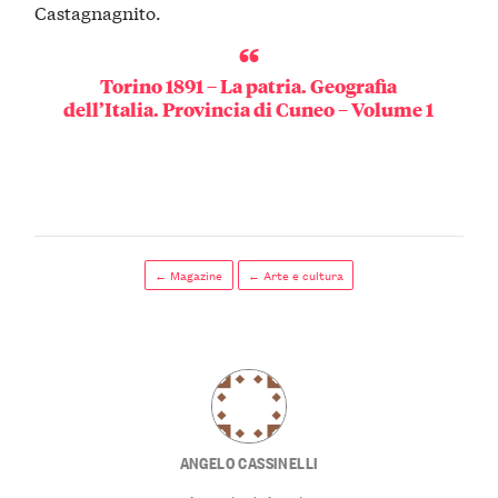
Castagnagnito.
Torino 1891 – La patria. Geografia
dell’Italia. Provincia di Cuneo – Volume 1
← Magazine
← Arte e cultura
ANGELO CASSINELLI