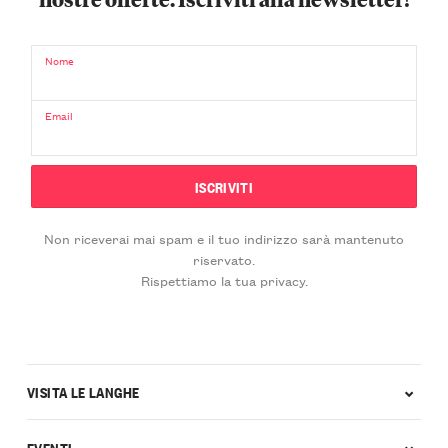
Nome
Email
Non riceverai mai spam e il tuo indirizzo sarà mantenuto
riservato.
Rispettiamo la tua privacy.
VISITA LE LANGHE
EVENTI