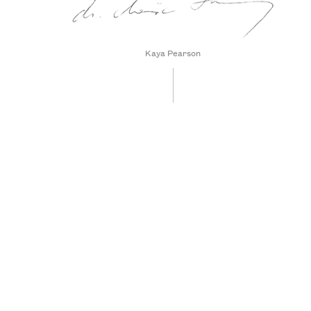
Kaya Pearson