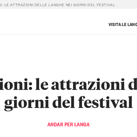
I: LE ATTRAZIONI DELLE LANGHE NEI GIORNI DEL FESTIVAL
VISITA LE LAN
ioni: le attrazioni 
giorni del festival
ANDAR PER LANGA