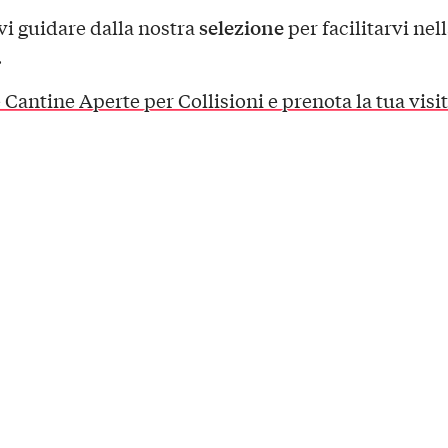
selezione
vi guidare dalla nostra
per facilitarvi nell
.
 Cantine Aperte per Collisioni e prenota la tua visi