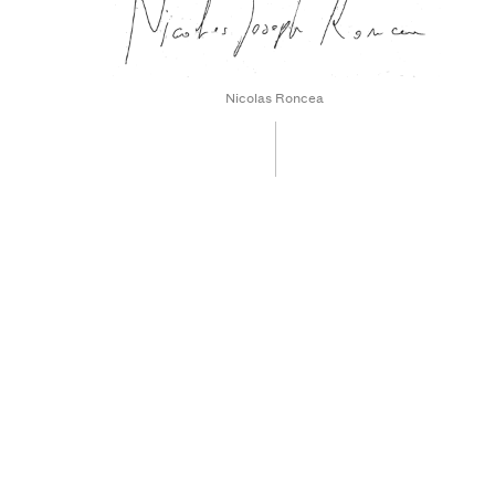
Nicolas Roncea