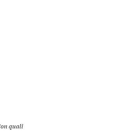
Con quali