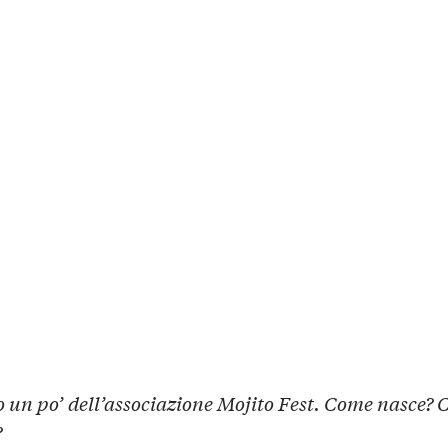
 un po’ dell’associazione Mojito Fest. Come nasce? 
?