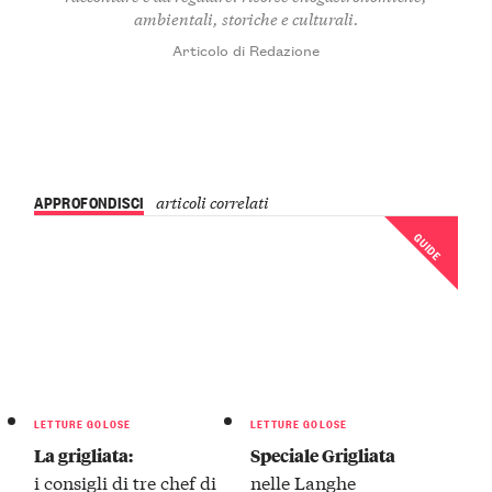
ambientali, storiche e culturali.
Articolo di Redazione
APPROFONDISCI
articoli correlati
GUIDE
LETTURE GOLOSE
LETTURE GOLOSE
La grigliata:
Speciale Grigliata
i consigli di tre chef di
nelle Langhe