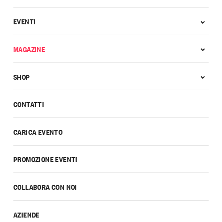
EVENTI
MAGAZINE
SHOP
CONTATTI
CARICA EVENTO
PROMOZIONE EVENTI
COLLABORA CON NOI
AZIENDE