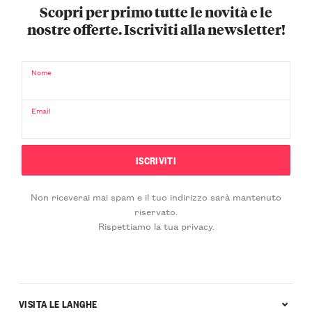
Scopri per primo tutte le novità e le
nostre offerte. Iscriviti alla newsletter!
Nome
Email
Non riceverai mai spam e il tuo indirizzo sarà mantenuto
riservato.
Rispettiamo la tua privacy.
VISITA LE LANGHE