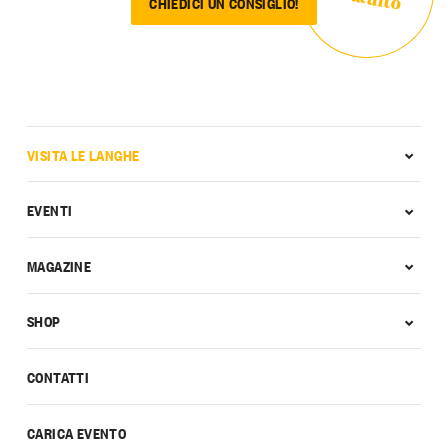
CHIEDICI UN CONSIGLIO!
VISITA LE LANGHE
EVENTI
MAGAZINE
SHOP
CONTATTI
CARICA EVENTO