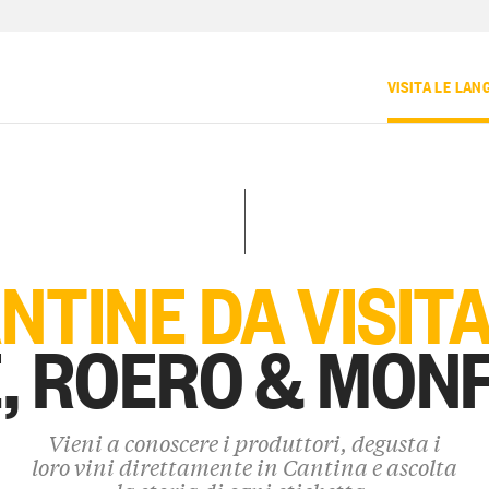
VISITA LE LAN
NTINE DA VISIT
, ROERO & MON
Vieni a conoscere i produttori, degusta i
loro vini direttamente in Cantina e ascolta