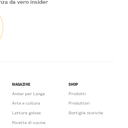
anza da vero insider
MAGAZINE
SHOP
Andar per Langa
Prodotti
Arte e cultura
Produttori
Letture golose
Bottiglie storiche
Ricette di cucina