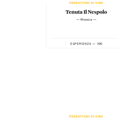
PRODUTTORE DI VINO
Tenuta Il Nespolo
— Moasca —
ESPERIENZA —
15€
PRODUTTORE DI VINO