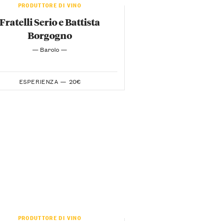
PRODUTTORE DI VINO
Fratelli Serio e Battista
Borgogno
— Barolo —
ESPERIENZA —
20€
PRODUTTORE DI VINO