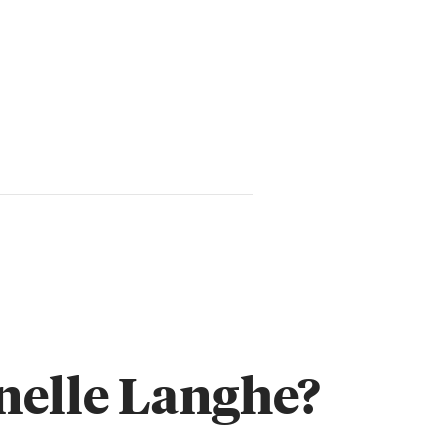
nelle Langhe?