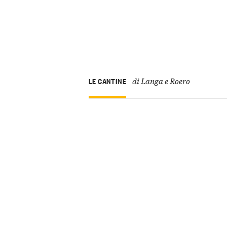
di Langa e Roero
LE CANTINE