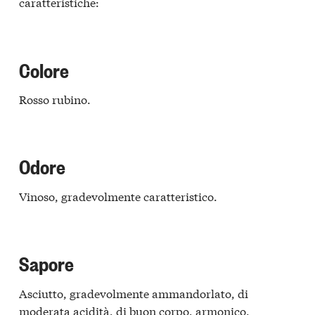
caratteristiche:
Colore
Rosso rubino.
Odore
Vinoso, gradevolmente caratteristico.
Sapore
Asciutto, gradevolmente ammandorlato, di
moderata acidità, di buon corpo, armonico.