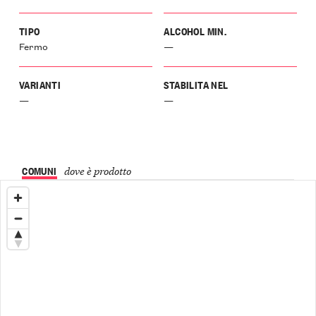
TIPO
ALCOHOL MIN.
Fermo
—
VARIANTI
STABILITA NEL
—
—
COMUNI
dove è prodotto