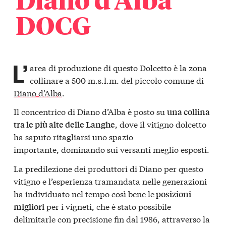
DOCG
L’
area di produzione di questo Dolcetto è la zona
collinare a 500 m.s.l.m. del piccolo comune di
Diano d’Alba
.
Il concentrico di Diano d’Alba è posto su
una collina
, dove il vitigno dolcetto
tra le più alte delle Langhe
ha saputo ritagliarsi uno spazio
importante, dominando sui versanti meglio esposti.
La predilezione dei produttori di Diano per questo
vitigno e l’esperienza tramandata nelle generazioni
ha individuato nel tempo così bene le
posizioni
per i vigneti, che è stato possibile
migliori
delimitarle con precisione fin dal 1986, attraverso la