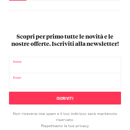
Scopri per primo tutte le novità e le
nostre offerte. Iscriviti alla newsletter!
Nome
Email
Non riceverai mai spam e il tuo indirizzo sarà mantenuto
riservato.
Rispettiamo la tua privacy.