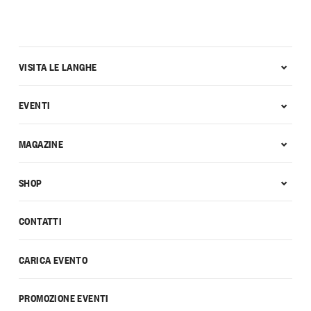
VISITA LE LANGHE
EVENTI
MAGAZINE
SHOP
CONTATTI
CARICA EVENTO
PROMOZIONE EVENTI