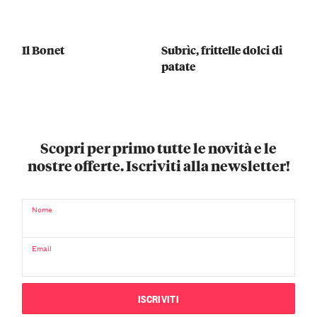
Il Bonet
Subrìc, frittelle dolci di
patate
Scopri per primo tutte le novità e le
nostre offerte. Iscriviti alla newsletter!
Nome
Email