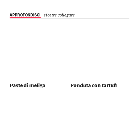
APPROFONDISCI
ricette collegate
Paste di meliga
Fonduta con tartufi