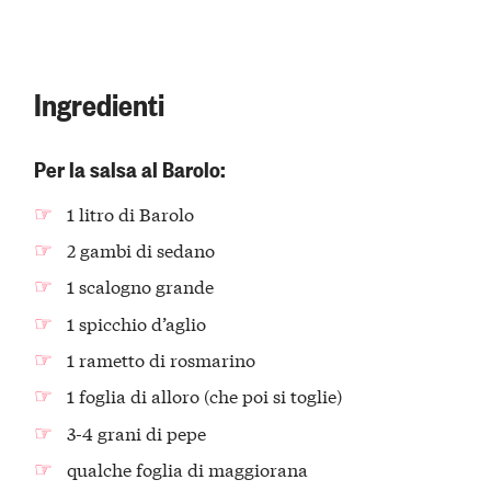
Ingredienti
Per la salsa al Barolo:
1 litro di Barolo
2 gambi di sedano
1 scalogno grande
1 spicchio d’aglio
1 rametto di rosmarino
1 foglia di alloro (che poi si toglie)
3-4 grani di pepe
qualche foglia di maggiorana