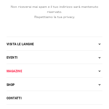
Non riceverai mai spam e il tuo indirizzo sarà mantenuto
riservato.
Rispettiamo la tua privacy.
VISITA LE LANGHE
EVENTI
MAGAZINE
SHOP
CONTATTI